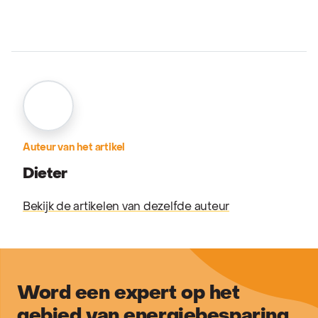
Auteur van het artikel
Dieter
Bekijk de artikelen van dezelfde auteur
Word een expert op het
gebied van energiebesparing