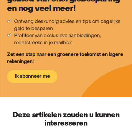
en nog veel meer!
Ontvang deskundig advies en tips om dagelijks
geld te besparen
Profiteer van exclusieve aanbiedingen,
rechtstreeks in je mailbox
Zet een stap naar een groenere toekomst en lagere
rekeningen!
Ik abonneer me
Deze artikelen zouden u kunnen
interesseren