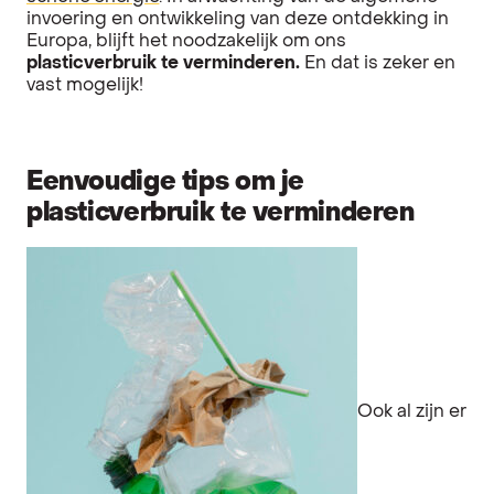
invoering en ontwikkeling van deze ontdekking in
Europa, blijft het noodzakelijk om ons
plasticverbruik te verminderen.
En dat is zeker en
vast mogelijk!
Eenvoudige tips om je
plasticverbruik te verminderen
Ook al zijn er