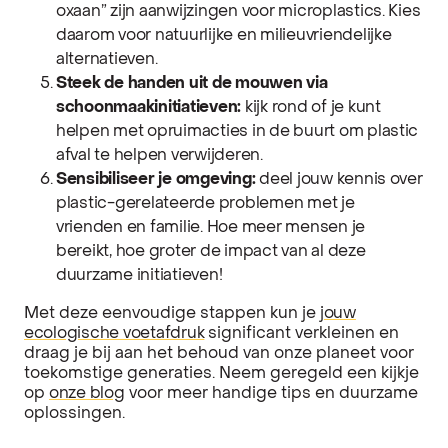
oxaan” zijn aanwijzingen voor microplastics. Kies
daarom voor natuurlijke en milieuvriendelijke
alternatieven.
Steek de handen uit de mouwen via
schoonmaakinitiatieven:
kijk rond of je kunt
helpen met opruimacties in de buurt om plastic
afval te helpen verwijderen.
Sensibiliseer je omgeving:
deel jouw kennis over
plastic-gerelateerde problemen met je
vrienden en familie. Hoe meer mensen je
bereikt, hoe groter de impact van al deze
duurzame initiatieven!
Met deze eenvoudige stappen kun je
jouw
ecologische voetafdruk
significant verkleinen en
draag je bij aan het behoud van onze planeet voor
toekomstige generaties. Neem geregeld een kijkje
op
onze blog
voor meer handige tips en duurzame
oplossingen.