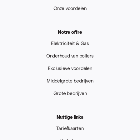
Onze voordelen
Notre offre
Elektriciteit & Gas
Onderhoud van boilers
Exclusieve voordelen
Middelgrote bedrijven
Grote bedrijven
Nuttige links
Tariefkaarten