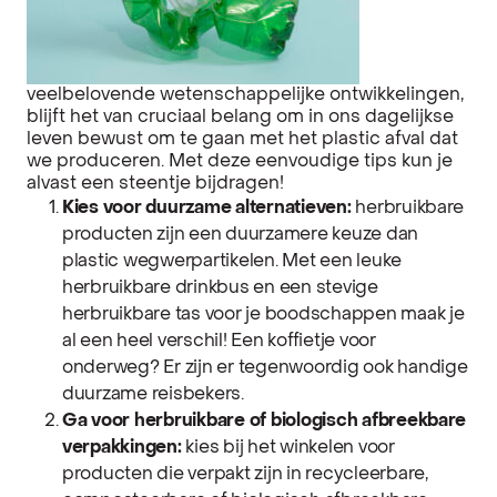
veelbelovende wetenschappelijke ontwikkelingen,
blijft het van cruciaal belang om in ons dagelijkse
leven bewust om te gaan met het plastic afval dat
we produceren. Met deze eenvoudige tips kun je
alvast een steentje bijdragen!
Kies voor duurzame alternatieven:
herbruikbare
producten zijn een duurzamere keuze dan
plastic wegwerpartikelen. Met een leuke
herbruikbare drinkbus en een stevige
herbruikbare tas voor je boodschappen maak je
al een heel verschil! Een koffietje voor
onderweg? Er zijn er tegenwoordig ook handige
duurzame reisbekers.
Ga voor herbruikbare of biologisch afbreekbare
verpakkingen:
kies bij het winkelen voor
producten die verpakt zijn in recycleerbare,