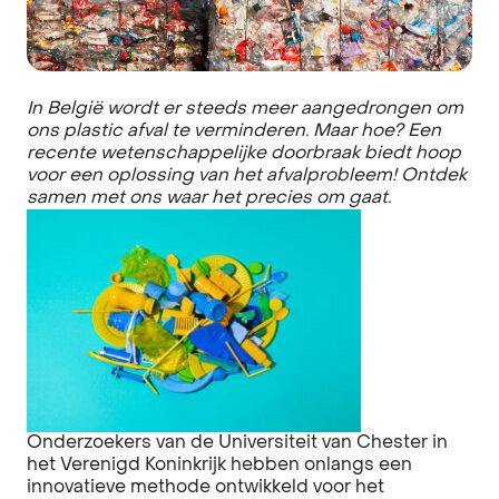
In België wordt er steeds meer aangedrongen om
ons plastic afval te verminderen. Maar hoe? Een
recente wetenschappelijke doorbraak biedt hoop
voor een oplossing van het afvalprobleem! Ontdek
samen met ons waar het precies om gaat.
Onderzoekers van de Universiteit van Chester in
het Verenigd Koninkrijk hebben onlangs een
innovatieve methode ontwikkeld voor het