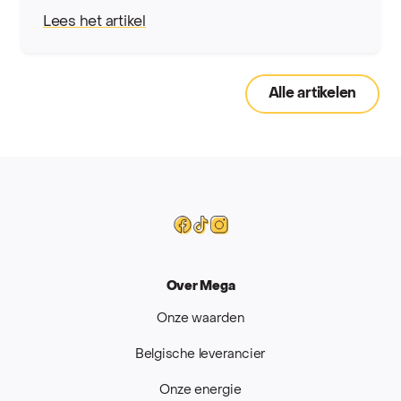
Lees het artikel
Alle artikelen
Mega
Facebook
Tiktok
Instagram
Over Mega
Onze waarden
Belgische leverancier
Onze energie