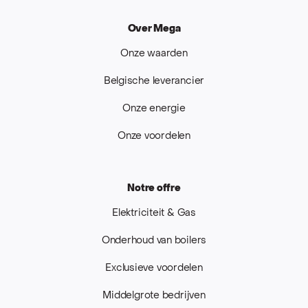
Over Mega
Onze waarden
Belgische leverancier
Onze energie
Onze voordelen
Notre offre
Elektriciteit & Gas
Onderhoud van boilers
Exclusieve voordelen
Middelgrote bedrijven