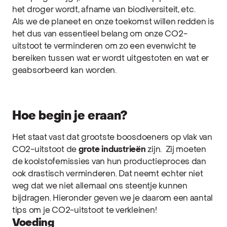
het droger wordt, afname van biodiversiteit, etc.
Als we de planeet en onze toekomst willen redden is
het dus van essentieel belang om onze CO2-
uitstoot te verminderen om zo een evenwicht te
bereiken tussen wat er wordt uitgestoten en wat er
geabsorbeerd kan worden.
Hoe begin je eraan?
Het staat vast dat grootste boosdoeners op vlak van
CO2-uitstoot de
grote industrieën
zijn. Zij moeten
de koolstofemissies van hun productieproces dan
ook drastisch verminderen. Dat neemt echter niet
weg dat we niet allemaal ons steentje kunnen
bijdragen. Hieronder geven we je daarom een aantal
tips om je CO2-uitstoot te verkleinen!
Voeding