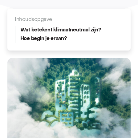
Inhoudsopgave
Wat betekent klimaatneutraal zijn?
Hoe begin je eraan?