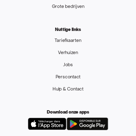
Grote bedrijven
Nuttige links
Tariefkaarten
Verhuizen
Jobs
Perscontact
Hulp & Contact
Download onze apps
App Store
Google Pla