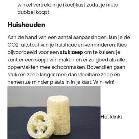
winkel vertrekt in je (koel)kast zodat je niets
dubbel koopt.
Huishouden
Aan de hand van een aantal aanpassingen, kun je de
CO2-uitstoot van je huishouden verminderen. Kies
bijvoorbeeld voor een
stuk zeep
om te kuisen; je
kunt er een sopje van maken en er zo goed als alle
oppervlakten mee schoonmaken. Bovendien gaan
stukken zeep langer mee dan vloeibare zeep én
nemen ze minder plaats in in je kast. Win-win!
Het klinkt