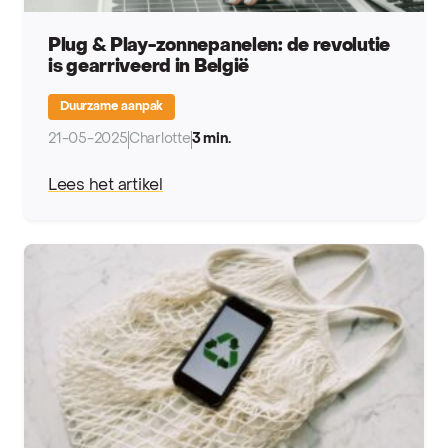
Plug & Play-zonnepanelen: de revolutie
is gearriveerd in België
Duurzame aanpak
21-05-2025
Charlotte
3 min.
Lees het artikel