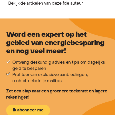
Bekijk de artikelen van dezelfde auteur
Word een expert op het
gebied van energiebesparing
en nog veel meer!
Ontvang deskundig advies en tips om dagelijks
geld te besparen
Profiteer van exclusieve aanbiedingen,
rechtstreeks in je mailbox
Zet een stap naar een groenere toekomst en lagere
rekeningen!
Ik abonneer me