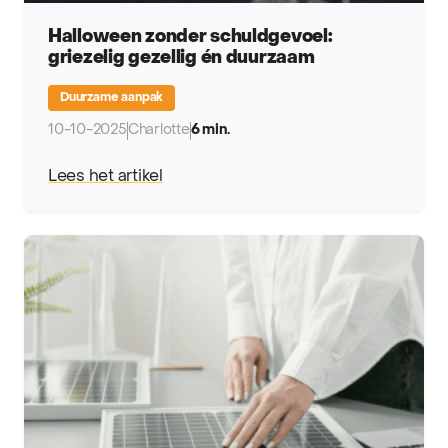
Halloween zonder schuldgevoel:
griezelig gezellig én duurzaam
Duurzame aanpak
10-10-2025
Charlotte
6 min.
Lees het artikel