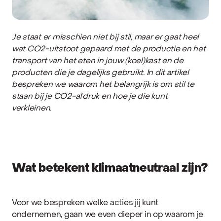
Je staat er misschien niet bij stil, maar er gaat heel
wat CO2-uitstoot gepaard met de productie en het
transport van het eten in jouw (koel)kast en de
producten die je dagelijks gebruikt. In dit artikel
bespreken we waarom het belangrijk is om stil te
staan bij je CO2-afdruk en hoe je die kunt
verkleinen.
Wat betekent klimaatneutraal zijn?
Voor we bespreken welke acties jij kunt
ondernemen, gaan we even dieper in op waarom je