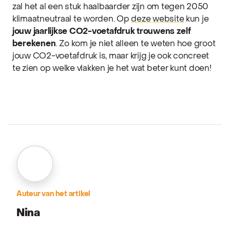
zal het al een stuk haalbaarder zijn om tegen 2050
klimaatneutraal te worden. Op
deze website
kun je
jouw jaarlijkse CO2-voetafdruk trouwens
zelf
berekenen
. Zo kom je niet alleen te weten hoe groot
jouw CO2-voetafdruk is, maar krijg je ook concreet
te zien op welke vlakken je het wat beter kunt doen!
Auteur van het artikel
Nina