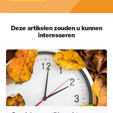
Deze artikelen zouden u kunnen
interesseren