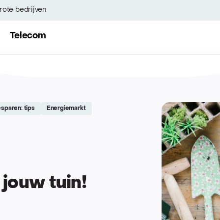
rote bedrijven
Telecom
sparen: tips
Energiemarkt
 jouw tuin!