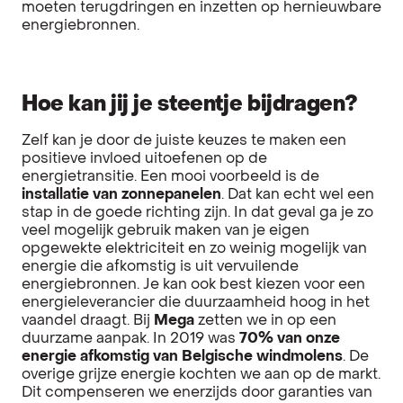
moeten terugdringen en inzetten op hernieuwbare
energiebronnen.
Hoe kan jij je steentje bijdragen?
Zelf kan je door de juiste keuzes te maken een
positieve invloed uitoefenen op de
energietransitie. Een mooi voorbeeld is de
installatie van zonnepanelen
. Dat kan echt wel een
stap in de goede richting zijn. In dat geval ga je zo
veel mogelijk gebruik maken van je eigen
opgewekte elektriciteit en zo weinig mogelijk van
energie die afkomstig is uit vervuilende
energiebronnen. Je kan ook best kiezen voor een
energieleverancier die duurzaamheid hoog in het
vaandel draagt. Bij
Mega
zetten we in op een
duurzame aanpak. In 2019 was
70% van onze
energie afkomstig van Belgische windmolens
. De
overige grijze energie kochten we aan op de markt.
Dit compenseren we enerzijds door garanties van