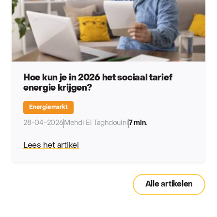
Hoe kun je in 2026 het sociaal tarief
energie krijgen?
Energiemarkt
28-04-2026
Mehdi El Taghdouini
7 min.
Lees het artikel
Alle artikelen