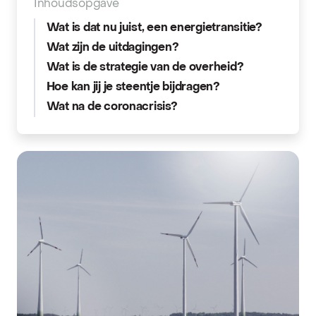
Inhoudsopgave
Wat is dat nu juist, een energietransitie?
Wat zijn de uitdagingen?
Wat is de strategie van de overheid?
Hoe kan jij je steentje bijdragen?
Wat na de coronacrisis?