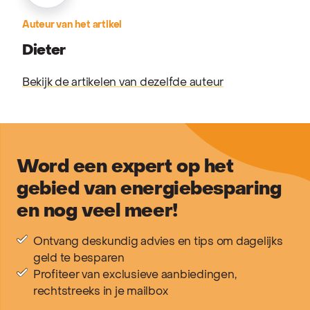
Auteur van het artikel
Dieter
Bekijk de artikelen van dezelfde auteur
Word een expert op het
gebied van energiebesparing
en nog veel meer!
Ontvang deskundig advies en tips om dagelijks
geld te besparen
Profiteer van exclusieve aanbiedingen,
rechtstreeks in je mailbox