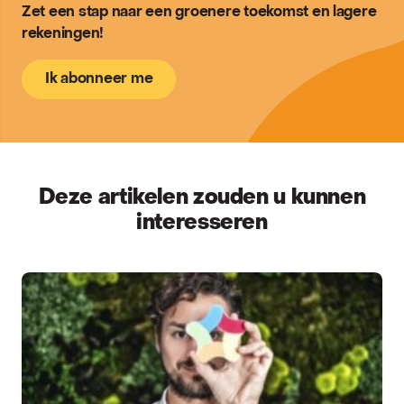
Zet een stap naar een groenere toekomst en lagere
rekeningen!
Ik abonneer me
Deze artikelen zouden u kunnen
interesseren