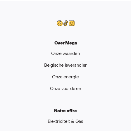
Mega
Facebook
Tiktok
Instagram
Over Mega
Onze waarden
Belgische leverancier
Onze energie
Onze voordelen
Notre offre
Elektriciteit & Gas