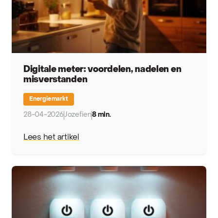
Digitale meter: voordelen, nadelen en
misverstanden
Energiemarkt
28-04-2026
Jozefien
8 min.
Lees het artikel