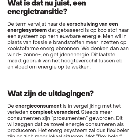
Wat is dat nu juist, een
energietransitie?
De term verwijst naar de
verschuiving van een
energiesysteem
dat gebaseerd is op koolstof naar
een systeem op hernieuwbare energie. Men wil in
plaats van fossiele brandstoffen meer inzetten op
koolstofarme energiebronnen. We denken dan aan
wind-, zonne-, en getijdenenergie. Dit laatste
maakt gebruik van het hoogteverschil tussen eb
en vloed om energie op te wekken.
Wat zijn de uitdagingen?
De
energieconsument
is in vergelijking met het
verleden
compleet veranderd
. Steeds meer
consumenten zijn “prosumenten” geworden. Dit
wil zeggen dat ze zowel energie consumeren als
produceren. Het energiesysteem zal dus flexibeler