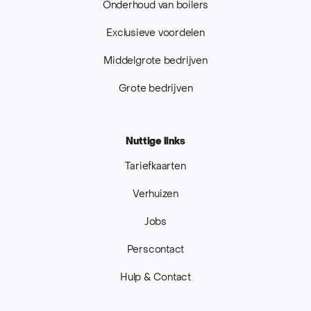
Onderhoud van boilers
Exclusieve voordelen
Middelgrote bedrijven
Grote bedrijven
Nuttige links
Tariefkaarten
Verhuizen
Jobs
Perscontact
Hulp & Contact