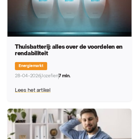
Thuisbatterij: alles over de voordelen en
rendabiliteit
Energiemarkt
28-04-2026
Jozefien
7 min.
Lees het artikel