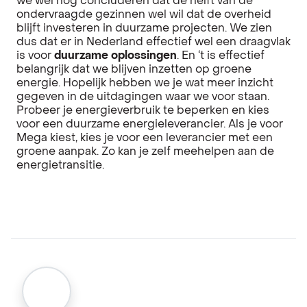
we wel nog concluderen dat de helft van de
ondervraagde gezinnen wel wil dat de overheid
blijft investeren in duurzame projecten. We zien
dus dat er in Nederland effectief wel een draagvlak
is voor
duurzame oplossingen
. En ‘t is effectief
belangrijk dat we blijven inzetten op groene
energie. Hopelijk hebben we je wat meer inzicht
gegeven in de uitdagingen waar we voor staan.
Probeer je energieverbruik te beperken en kies
voor een duurzame energieleverancier. Als je voor
Mega kiest, kies je voor een leverancier met een
groene aanpak. Zo kan je zelf meehelpen aan de
energietransitie.