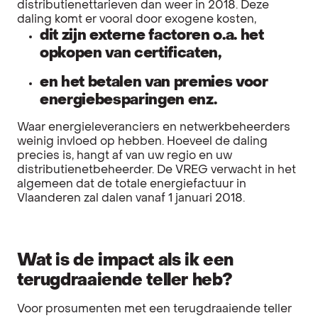
distributienettarieven dan weer in 2018. Deze
daling komt er vooral door exogene kosten,
dit zijn externe factoren o.a. het
opkopen van certificaten,
en het betalen van premies voor
energiebesparingen enz.
Waar energieleveranciers en netwerkbeheerders
weinig invloed op hebben. Hoeveel de daling
precies is, hangt af van uw regio en uw
distributienetbeheerder. De VREG verwacht in het
algemeen dat de totale energiefactuur in
Vlaanderen zal dalen vanaf 1 januari 2018.
Wat is de impact als ik een
terugdraaiende teller heb?
Voor prosumenten met een terugdraaiende teller