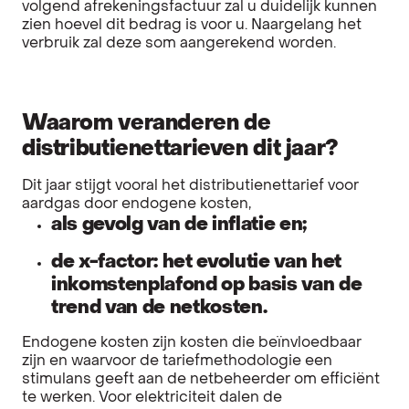
volgend afrekeningsfactuur zal u duidelijk kunnen
zien hoevel dit bedrag is voor u. Naargelang het
verbruik zal deze som aangerekend worden.
Waarom veranderen de
distributienettarieven dit jaar?
Dit jaar stijgt vooral het distributienettarief voor
aardgas door endogene kosten,
als gevolg van de inflatie en;
de x-factor: het evolutie van het
inkomstenplafond op basis van de
trend van de netkosten.
Endogene kosten zijn kosten die beïnvloedbaar
zijn en waarvoor de tariefmethodologie een
stimulans geeft aan de netbeheerder om efficiënt
te werken. Voor elektriciteit dalen de