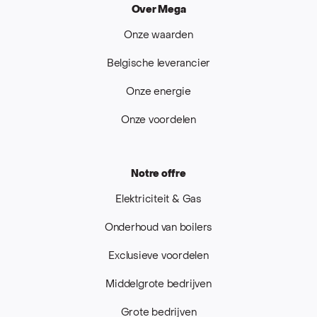
Over Mega
Onze waarden
Belgische leverancier
Onze energie
Onze voordelen
Notre offre
Elektriciteit & Gas
Onderhoud van boilers
Exclusieve voordelen
Middelgrote bedrijven
Grote bedrijven