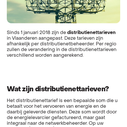
Sinds 1 januari 2018 zijn de
distributienettarieven
in Vlaanderen aangepast. Deze tarieven zijn
afhankelijk per distributienetbeheerder. Per regio
zullen de verandering in de distributienettarieven
verschillend worden aangerekend.
Wat zijn distributienettarieven?
Het distributienettarief is een bepaalde som die u
betaalt voor het vervoeren van energie en de
daarbij geleverde diensten. Deze som wordt door
de energielevarcier gefactureerd, maar gaat
integraal naar de netwerkbeheerder. Op uw