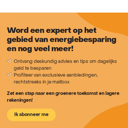
Word een expert op het
gebied van energiebesparing
en nog veel meer!
Ontvang deskundig advies en tips om dagelijks
geld te besparen
Profiteer van exclusieve aanbiedingen,
rechtstreeks in je mailbox
Zet een stap naar een groenere toekomst en lagere
rekeningen!
Ik abonneer me