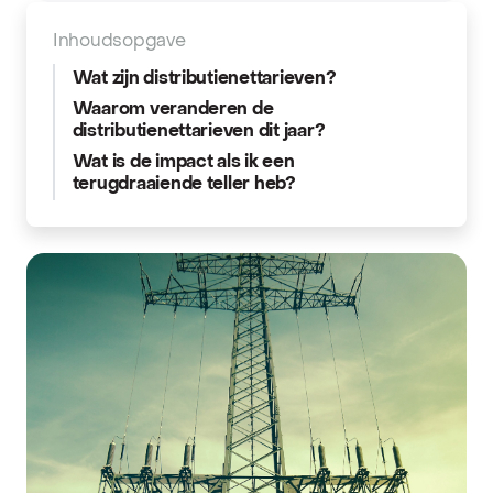
Inhoudsopgave
Wat zijn distributienettarieven?
Waarom veranderen de
distributienettarieven dit jaar?
Wat is de impact als ik een
terugdraaiende teller heb?