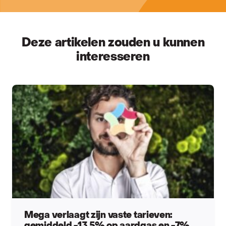
Deze artikelen zouden u kunnen
interesseren
Mega verlaagt zijn vaste tarieven: