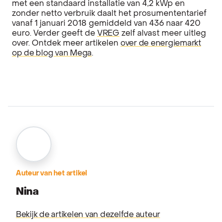
met een standaard installatie van 4,2 kWp en
zonder netto verbruik daalt het prosumententarief
vanaf 1 januari 2018 gemiddeld van 436 naar 420
euro. Verder geeft de
VREG
zelf alvast meer uitleg
over. Ontdek meer artikelen
over de energiemarkt
op de blog van Mega
.
Auteur van het artikel
Nina
Bekijk de artikelen van dezelfde auteur