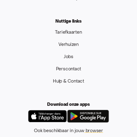
Nuttige links
Tariefkaarten
Verhuizen
Jobs
Perscontact
Hulp & Contact
Download onze apps
App Store
Google Pla
Ook beschikbaar in jouw
browser