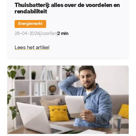
Thuisbatterij: alles over de voordelen en
rendabiliteit
Energiemarkt
28-04-2026
Jozefien
2 min
Lees het artikel