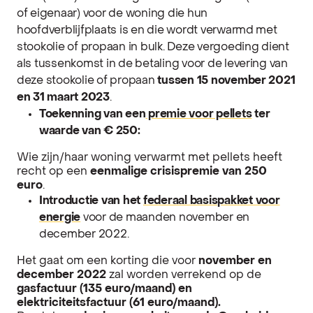
of eigenaar) voor de woning die hun
hoofdverblijfplaats is en die wordt verwarmd met
stookolie of propaan in bulk. Deze vergoeding dient
als tussenkomst in de betaling voor de levering van
deze stookolie of propaan
tussen 15 november 2021
en 31 maart 2023
.
Toekenning van een
premie voor pellets
ter
waarde van € 250:
Wie zijn/haar woning verwarmt met pellets heeft
recht op een
eenmalige crisispremie van 250
euro
.
Introductie van het
federaal basispakket voor
energie
voor de maanden november en
december 2022.
Het gaat om een korting die voor
november en
december 2022
zal worden verrekend op de
gasfactuur (135 euro/maand) en
elektriciteitsfactuur (61 euro/maand).