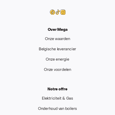
Mega
Facebook
Tiktok
Instagram
Over Mega
Onze waarden
Belgische leverancier
Onze energie
Onze voordelen
Notre offre
Elektriciteit & Gas
Onderhoud van boilers