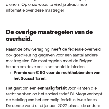
dienen.
Op onze website
vind je alvast meer
informatie over deze maatregel.
De overige maatregelen van de
overheid.
Naast de btw-verlaging heeft de federale overheid
ook goedkeuring gegeven voor een aantal andere
maatregelen. Die maatregelen moet de Belgen
helpen om deze crisis het hoofd te bieden:
Premie van € 80 voor de rechthebbenden van
het Sociaal Tarief:
Het gaat om een
eenmalig forfait
voor klanten die
recht hebben op het sociaal tarief.
Bij Mega verloopt
de betaling van het eenmalig forfait in twee fases.
De eerste vond eind januari 2022 plaats, de andere