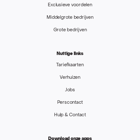
Exclusieve voordelen
Middelgrote bedrijven
Grote bedrijven
Nuttige links
Tariefkaarten
Verhuizen
Jobs
Perscontact
Hulp & Contact
Download onze apps