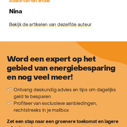
Auteur van het artikel
Nina
Bekijk de artikelen van dezelfde auteur
Word een expert op het
gebied van energiebesparing
en nog veel meer!
Ontvang deskundig advies en tips om dagelijks
geld te besparen
Profiteer van exclusieve aanbiedingen,
rechtstreeks in je mailbox
Zet een stap naar een groenere toekomst en lagere