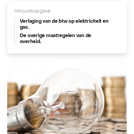
Inhoudsopgave
Verlaging van de btw op elektriciteit en
gas.
De overige maatregelen van de
overheid.