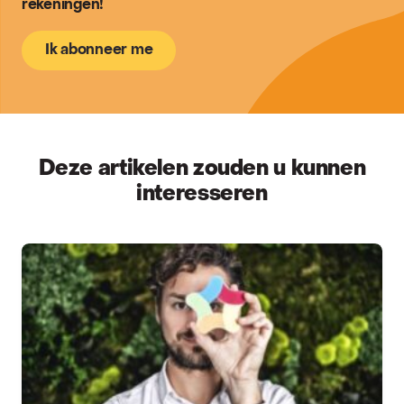
rekeningen!
Ik abonneer me
Deze artikelen zouden u kunnen
interesseren