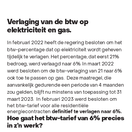
Verlaging van de btw op
elektriciteit en gas.
In februari 2022 heeft de regering besloten om het
btw-percentage dat op elektriciteit wordt geheven
tijdelijk te verlagen. Het percentage, dat eerst 21%
bedroeg, werd verlaagd naar 6%.
In maart 2022
werd besloten om de btw-verlaging van 21 naar 6%
ook toe te passen op gas.
Deze maatregel, die
aanvankelijk gedurende een periode van 4 maanden
zou gelden, blijft nu minstens van toepassing tot 31
maart 2023.
In februari 2023 werd besloten om
het btw-tarief voor alle residentiële
energiecontracten
definitief te verlagen naar 6%.
Hoe gaat het btw-tarief van 6% precies
in z’n werk?