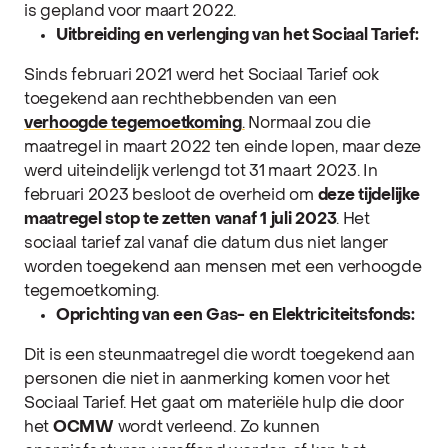
is gepland voor maart 2022.
Uitbreiding en verlenging van het Sociaal Tarief:
Sinds februari 2021 werd het Sociaal Tarief ook
toegekend aan rechthebbenden van een
verhoogde tegemoetkoming
.
Normaal zou die
maatregel in maart 2022 ten einde lopen, maar deze
werd uiteindelijk verlengd tot 31 maart 2023. In
februari 2023 besloot de overheid om
deze tijdelijke
maatregel stop te zetten vanaf 1 juli 2023
. Het
sociaal tarief zal vanaf die datum dus niet langer
worden toegekend aan mensen met een verhoogde
tegemoetkoming.
Oprichting van een Gas- en Elektriciteitsfonds:
Dit is een steunmaatregel die wordt toegekend aan
personen die niet in aanmerking komen voor het
Sociaal Tarief. Het gaat om materiële hulp die door
het
OCMW
wordt verleend. Zo kunnen