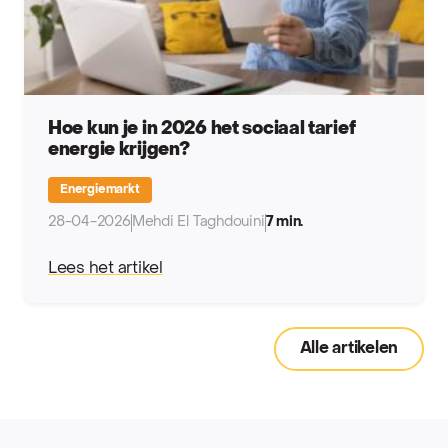
Hoe kun je in 2026 het sociaal tarief
energie krijgen?
Energiemarkt
28-04-2026
Mehdi El Taghdouini
7 min.
Lees het artikel
Alle artikelen