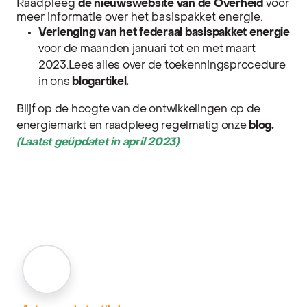
Raadpleeg
de nieuwswebsite van de Overheid
voor
meer informatie over het basispakket energie.
Verlenging van het federaal basispakket energie
voor de maanden januari tot en met maart
2023.Lees alles over de toekenningsprocedure
in ons
blogartikel
.
Blijf op de hoogte van de ontwikkelingen op de
energiemarkt en raadpleeg regelmatig onze
blog
.
(Laatst geüpdatet in april 2023
)