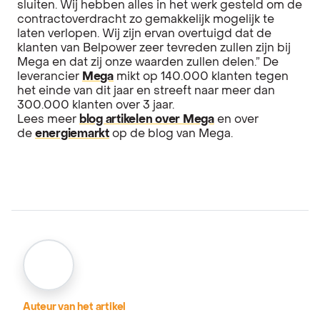
sluiten. Wij hebben alles in het werk gesteld om de
contractoverdracht zo gemakkelijk mogelijk te
laten verlopen. Wij zijn ervan overtuigd dat de
klanten van Belpower zeer tevreden zullen zijn bij
Mega en dat zij onze waarden zullen delen.” De
leverancier
Mega
mikt op 140.000 klanten tegen
het einde van dit jaar en streeft naar meer dan
300.000 klanten over 3 jaar.
Lees meer
blog artikelen over Mega
en over
de
energiemarkt
op de blog van Mega.
Auteur van het artikel