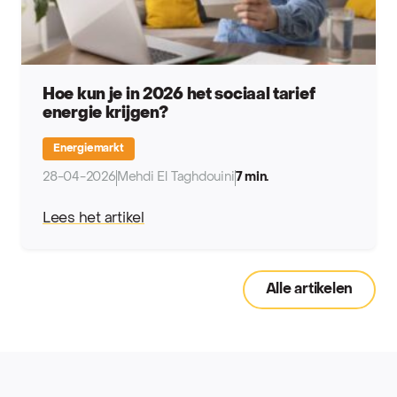
Hoe kun je in 2026 het sociaal tarief
energie krijgen?
Energiemarkt
28-04-2026
Mehdi El Taghdouini
7 min.
Lees het artikel
Alle artikelen