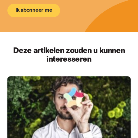
Ik abonneer me
Deze artikelen zouden u kunnen
interesseren