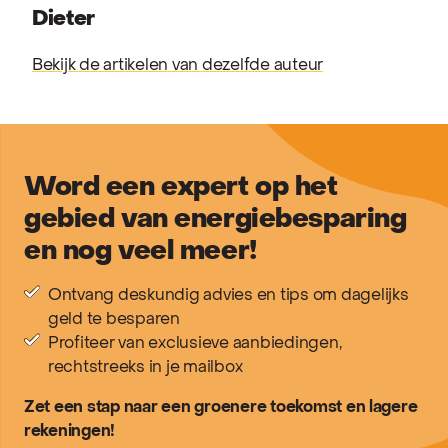
Dieter
Bekijk de artikelen van dezelfde auteur
Word een expert op het
gebied van energiebesparing
en nog veel meer!
Ontvang deskundig advies en tips om dagelijks
geld te besparen
Profiteer van exclusieve aanbiedingen,
rechtstreeks in je mailbox
Zet een stap naar een groenere toekomst en lagere
rekeningen!