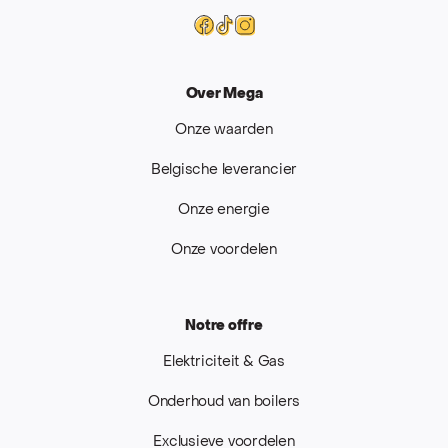
Mega
Facebook
Tiktok
Instagram
Over Mega
Onze waarden
Belgische leverancier
Onze energie
Onze voordelen
Notre offre
Elektriciteit & Gas
Onderhoud van boilers
Exclusieve voordelen