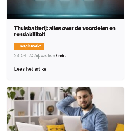
Thuisbatterij: alles over de voordelen en
rendabiliteit
Energiemarkt
28-04-2026
Jozefien
7 min.
Lees het artikel