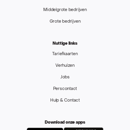
Middelgrote bedrijven
Grote bedrijven
Nuttige links
Tariefkaarten
Verhuizen
Jobs
Perscontact
Hulp & Contact
Download onze apps