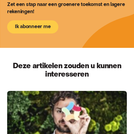
Zet een stap naar een groenere toekomst en lagere
rekeningen!
Ik abonneer me
Deze artikelen zouden u kunnen
interesseren