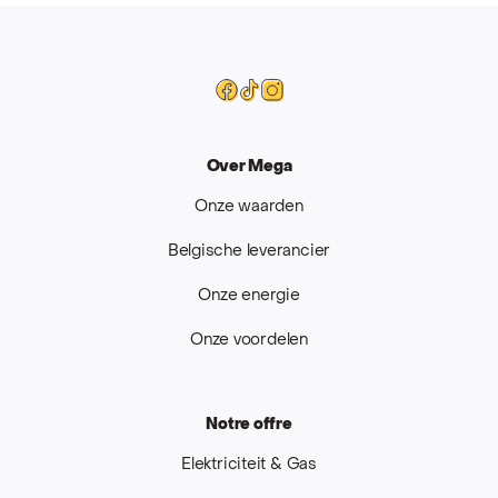
Mega
Facebook
Tiktok
Instagram
Over Mega
Onze waarden
Belgische leverancier
Onze energie
Onze voordelen
Notre offre
Elektriciteit & Gas