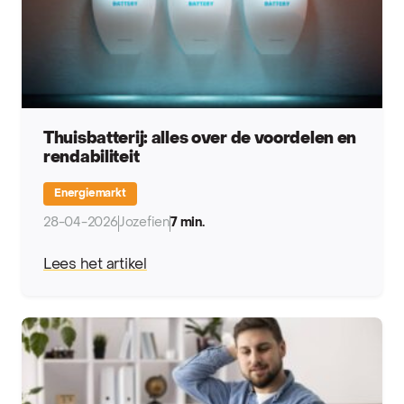
Thuisbatterij: alles over de voordelen en
rendabiliteit
Energiemarkt
28-04-2026
Jozefien
7 min.
Lees het artikel