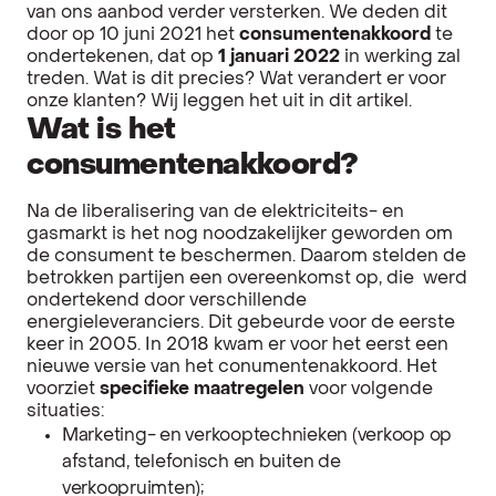
van ons aanbod verder versterken. We deden dit
door op 10 juni 2021 het
consumentenakkoord
te
ondertekenen, dat op
1 januari 2022
in werking zal
treden. Wat is dit precies? Wat verandert er voor
onze klanten? Wij leggen het uit in dit artikel.
Wat is het
consumentenakkoord?
Na de liberalisering van de elektriciteits- en
gasmarkt is het nog noodzakelijker geworden om
de consument te beschermen. Daarom stelden de
betrokken partijen een overeenkomst op, die werd
ondertekend door verschillende
energieleveranciers. Dit gebeurde voor de eerste
keer in 2005. In 2018 kwam er voor het eerst een
nieuwe versie van het conumentenakkoord. Het
voorziet
specifieke maatregelen
voor volgende
situaties:
Marketing- en verkooptechnieken (verkoop op
afstand, telefonisch en buiten de
verkoopruimten);