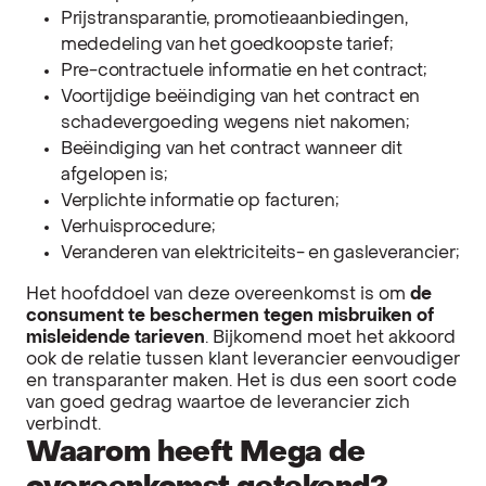
Prijstransparantie, promotieaanbiedingen,
mededeling van het goedkoopste tarief;
Pre-contractuele informatie en het contract;
Voortijdige beëindiging van het contract en
schadevergoeding wegens niet nakomen;
Beëindiging van het contract wanneer dit
afgelopen is;
Verplichte informatie op facturen;
Verhuisprocedure;
Veranderen van elektriciteits- en gasleverancier;
Het hoofddoel van deze overeenkomst is om
de
consument te beschermen tegen misbruiken of
misleidende tarieven
. Bijkomend moet het akkoord
ook de relatie tussen klant leverancier eenvoudiger
en transparanter maken. Het is dus een soort code
van goed gedrag waartoe de leverancier zich
verbindt.
Waarom heeft Mega de