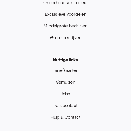
Onderhoud van boilers
Exclusieve voordelen
Middelgrote bedrijven
Grote bedrijven
Nuttige links
Tariefkaarten
Verhuizen
Jobs
Perscontact
Hulp & Contact