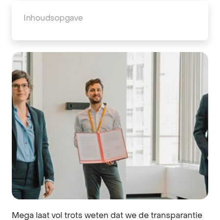
Inhoudsopgave
Mega laat vol trots weten dat we de transparantie