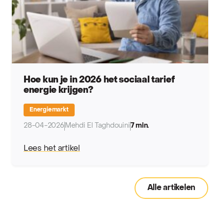
Hoe kun je in 2026 het sociaal tarief
energie krijgen?
Energiemarkt
28-04-2026
Mehdi El Taghdouini
7 min.
Lees het artikel
Alle artikelen