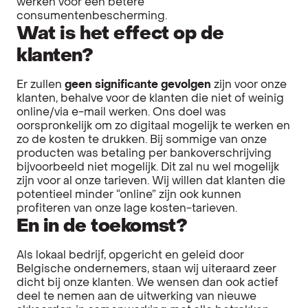
werken voor een betere
consumentenbescherming.
Wat is het effect op de
klanten?
Er zullen
geen significante gevolgen
zijn voor onze
klanten, behalve voor de klanten die niet of weinig
online/via e-mail werken. Ons doel was
oorspronkelijk om zo digitaal mogelijk te werken en
zo de kosten te drukken. Bij sommige van onze
producten was betaling per bankoverschrijving
bijvoorbeeld niet mogelijk. Dit zal nu wel mogelijk
zijn voor al onze tarieven. Wij willen dat klanten die
potentieel minder “online” zijn ook kunnen
profiteren van onze lage kosten-tarieven.
En in de toekomst?
Als lokaal bedrijf, opgericht en geleid door
Belgische ondernemers, staan wij uiteraard zeer
dicht bij onze klanten. We wensen dan ook actief
deel te nemen aan de uitwerking van nieuwe