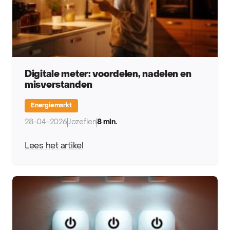
Digitale meter: voordelen, nadelen en
misverstanden
Energiemarkt
28-04-2026
Jozefien
8 min.
Lees het artikel