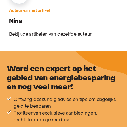
Auteur van het artikel
Nina
Bekijk de artikelen van dezelfde auteur
Word een expert op het
gebied van energiebesparing
en nog veel meer!
Ontvang deskundig advies en tips om dagelijks
geld te besparen
Profiteer van exclusieve aanbiedingen,
rechtstreeks in je mailbox