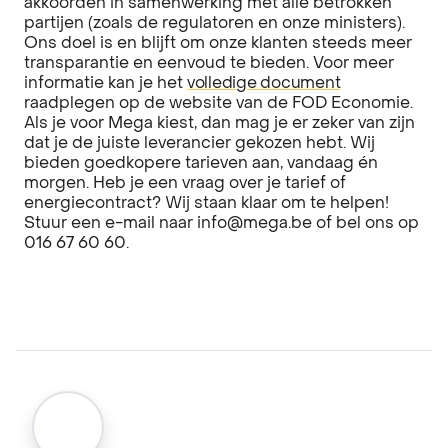
akkoorden in samenwerking met alle betrokken
partijen (zoals de regulatoren en onze ministers).
Ons doel is en blijft om onze klanten steeds meer
transparantie en eenvoud te bieden. Voor meer
informatie kan je het
volledige document
raadplegen op de website van de FOD Economie.
Als je voor Mega kiest, dan mag je er zeker van zijn
dat je de juiste leverancier gekozen hebt. Wij
bieden goedkopere tarieven aan, vandaag én
morgen. Heb je een vraag over je tarief of
energiecontract? Wij staan klaar om te helpen!
Stuur een e-mail naar info@mega.be of bel ons op
016 67 60 60.