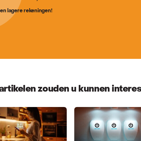
en lagere rekeningen!
artikelen zouden u kunnen intere