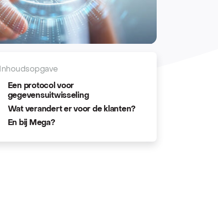
Inhoudsopgave
Een protocol voor
gegevensuitwisseling
Wat verandert er voor de klanten?
En bij Mega?