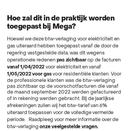
Hoe zal dit in de praktijk worden
toegepast bij Mega?
Hoewel we deze btw-verlaging voor elektriciteit en
gas uiteraard hebben toegepast vanaf de door de
regering vastgestelde data, was dit wegens
operationele redenen
pas zichtbaar
o
p de facturen
vanaf 1/04/2022
voor elektriciteit en vanaf
1/05/2022 voor gas
voor
residentiële klanten. Voor
de professionele klanten was de btw-verlaging
pas zichtbaar op de voorschotfacturen die vanaf
de maand september 2022 werden gefactureerd
of in rekening werden gebracht.
Bij de jaarlijkse
afrekeningen zullen wij het btw-tarief van 6%
uiteraard toepassen voor de volledige vermelde
periode.
Raadpleeg voor meer informatie over de
btw-verlaging
onze veelgestelde vragen.