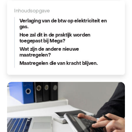
Inhoudsopgave
Verlaging van de btw op elektriciteit en
gas.
Hoe zal dit in de praktijk worden
toegepast bij Mega?
Wat zijn de andere nieuwe
maatregelen?
Maatregelen die van kracht blijven.