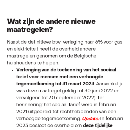
Wat zijn de andere nieuwe
maatregelen?
Naast de definitieve btw-verlaging naar 6% voor gas
en elektriciteit heeft de overheid andere
maatregelen genomen om de Belgische
huishoudens te helpen.
Verlenging van de toekenning van het
sociaal
tarief voor mensen met een verhoogde
tegemoetkoming tot 31 maart 2023
. Aanvankelijk
was deze maatregel geldig tot 30 juni 2022 en
vervolgens tot 30 september 2022). Ter
herinnering: het sociaal tarief werd in februari
2021 uitgebreid tot rechthebbenden van een
verhoogde tegemoetkoming.
Update:
In februari
2023 besloot de overheid om
deze tijdelijke