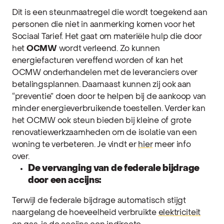
Dit is een steunmaatregel die wordt toegekend aan
personen die niet in aanmerking komen voor het
Sociaal Tarief. Het gaat om materiële hulp die door
het
OCMW
wordt verleend. Zo kunnen
energiefacturen vereffend worden of kan het
OCMW onderhandelen met de leveranciers over
betalingsplannen. Daarnaast kunnen zij ook aan
“preventie” doen door te helpen bij de aankoop van
minder energieverbruikende toestellen. Verder kan
het OCMW ook steun bieden bij kleine of grote
renovatiewerkzaamheden om de isolatie van een
woning te verbeteren. Je vindt er
hier
meer info
over.
De vervanging van de federale bijdrage
door een accijns:
Terwijl de federale bijdrage automatisch stijgt
naargelang de hoeveelheid verbruikte
elektriciteit