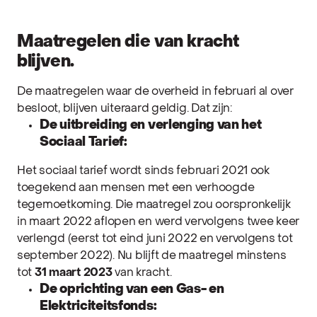
Maatregelen die van kracht
blijven.
De maatregelen waar de overheid in februari al over
besloot, blijven uiteraard geldig. Dat zijn:
De uitbreiding en verlenging van het
Sociaal Tarief:
H
et sociaal tarief wordt sinds februari 2021 ook
toegekend aan mensen met een verhoogde
tegemoetkoming. Die maatregel zou oorspronkelijk
in maart 2022 aflopen en werd vervolgens twee keer
verlengd (eerst tot eind juni 2022 en vervolgens tot
september 2022). Nu blijft de maatregel minstens
tot
31
maart 2023
van kracht.
De oprichting van een Gas- en
Elektriciteitsfonds: