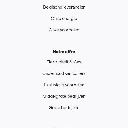
Belgische leverancier
Onze energie
Onze voordelen
Notre offre
Elektriciteit & Gas
Onderhoud van boilers
Exclusieve voordelen
Middelgrote bedrijven
Grote bedrijven