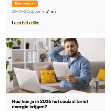
Energiemarkt
28-04-2026
Jozefien
7 min.
Lees het artikel
Hoe kun je in 2026 het sociaal tarief
energie krijgen?