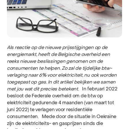
Als reactie op de nieuwe prijsstijgingen op de
energiemarkt, heeft de Belgische overheid een
reeks nieuwe beslissingen genomen om de
consumenten te helpen. Zo zal de tijdelijke btw-
verlaging naar 6% voor elektriciteit, nu ook worden
toegepast op gas. In dit artikel bekijken we samen
met jou wat dit precies betekent.
In februari 2022
besloot de Federale overheid om de btw op
elektriciteit gedurende 4 maanden (van maart tot
juni 2022) te verlagen voor residentiële
consumenten.
Mede door de situatie in Oekraïne
zijn de elektriciteits- en gasprijzen sinds die