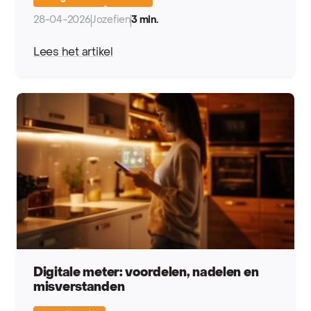
28-04-2026
Jozefien
3 min.
Lees het artikel
Digitale meter: voordelen, nadelen en
misverstanden