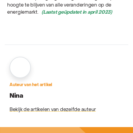
hoogte te blijven van alle veranderingen op de
energiemarkt.
(Laatst geüpdatet in april 2023)
Auteur van het artikel
Nina
Bekijk de artikelen van dezelfde auteur