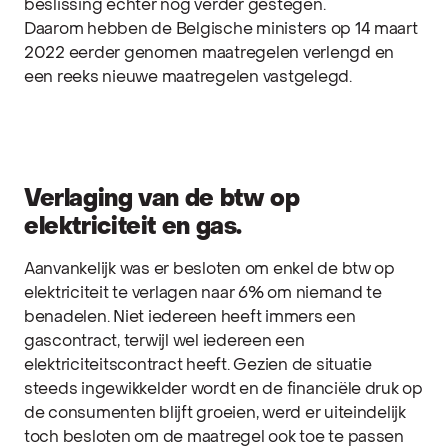
beslissing echter nog verder gestegen.
Daarom
hebben de Belgische ministers op 14 maart
2022 eerder genomen maatregelen verlengd en
een reeks nieuwe maatregelen vastgelegd.
Verlaging van de btw op
elektriciteit en gas.
Aanvankelijk was er besloten om enkel de btw op
elektriciteit te verlagen naar 6% om niemand te
benadelen. Niet iedereen heeft immers een
gascontract, terwijl wel iedereen een
elektriciteitscontract heeft. Gezien de situatie
steeds ingewikkelder wordt en de financiële druk op
de consumenten blijft groeien,
werd er uiteindelijk
toch besloten om de maatregel ook toe te passen