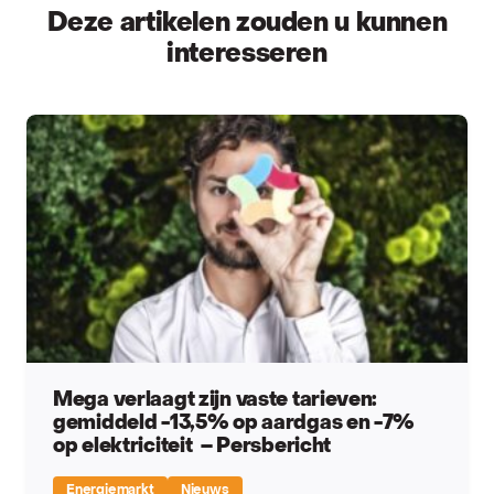
Deze artikelen zouden u kunnen
interesseren
Mega verlaagt zijn vaste tarieven:
gemiddeld -13,5% op aardgas en -7%
op elektriciteit – Persbericht
Energiemarkt
Nieuws