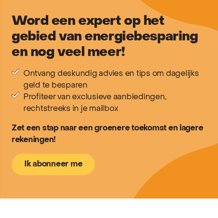
Word een expert op het
gebied van energiebesparing
en nog veel meer!
Ontvang deskundig advies en tips om dagelijks
geld te besparen
Profiteer van exclusieve aanbiedingen,
rechtstreeks in je mailbox
Zet een stap naar een groenere toekomst en lagere
rekeningen!
Ik abonneer me