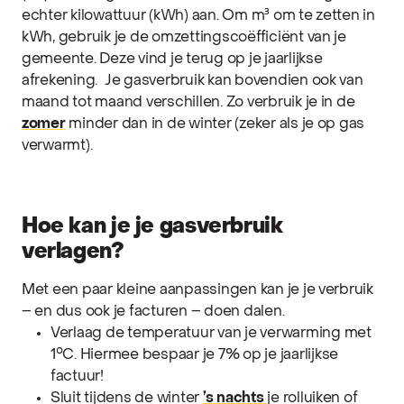
echter kilowattuur (kWh) aan. Om m³ om te zetten in
kWh, gebruik je de omzettingscoëfficiënt van je
gemeente. Deze vind je terug op je jaarlijkse
afrekening.
Je gasverbruik kan bovendien ook van
maand tot maand verschillen. Zo verbruik je in de
zomer
minder dan in de winter (zeker als je op gas
verwarmt).
Hoe kan je je gasverbruik
verlagen?
Met een paar kleine aanpassingen kan je je verbruik
– en dus ook je facturen – doen dalen.
Verlaag de temperatuur van je verwarming met
1°C. Hiermee bespaar je 7% op je jaarlijkse
factuur!
Sluit tijdens de winter
’s nachts
je rolluiken of