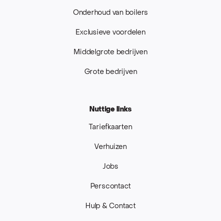
Onderhoud van boilers
Exclusieve voordelen
Middelgrote bedrijven
Grote bedrijven
Nuttige links
Tariefkaarten
Verhuizen
Jobs
Perscontact
Hulp & Contact