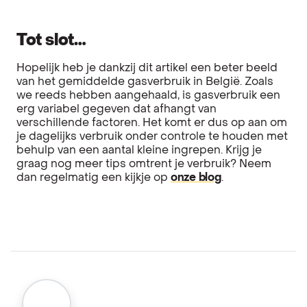
Tot slot…
Hopelijk heb je dankzij dit artikel een beter beeld
van het gemiddelde gasverbruik in België. Zoals
we reeds hebben aangehaald, is gasverbruik een
erg variabel gegeven dat afhangt van
verschillende factoren. Het komt er dus op aan om
je dagelijks verbruik onder controle te houden met
behulp van een aantal kleine ingrepen. Krijg je
graag nog meer tips omtrent je verbruik? Neem
dan regelmatig een kijkje op
onze blog
.