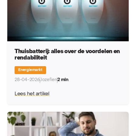
Thuisbatterij: alles over de voordelen en
rendabiliteit
Energiemarkt
28-04-2026
Jozefien
2 min
Lees het artikel