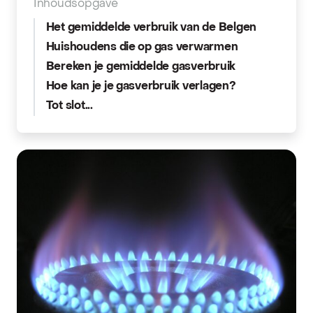
Inhoudsopgave
Het gemiddelde verbruik van de Belgen
Huishoudens die op gas verwarmen
Bereken je gemiddelde gasverbruik
Hoe kan je je gasverbruik verlagen?
Tot slot...