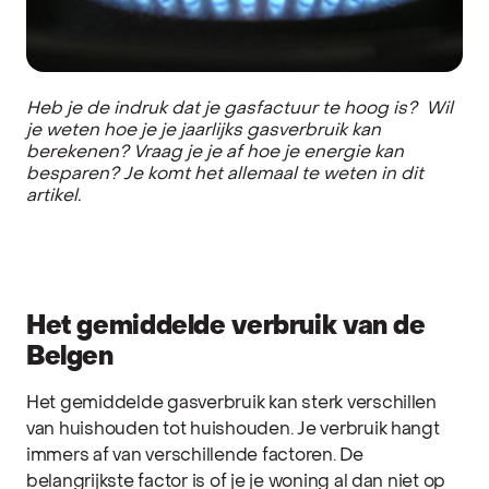
Heb je de indruk dat je gasfactuur te hoog is? Wil
je weten hoe je je jaarlijks gasverbruik kan
berekenen? Vraag je je af hoe je energie kan
besparen? Je komt het allemaal te weten in dit
artikel.
Het gemiddelde verbruik van de
Belgen
Het gemiddelde gasverbruik
kan sterk verschillen
van huishouden tot huishouden. Je verbruik hangt
immers af van verschillende factoren. De
belangrijkste factor is of je je woning al dan niet op