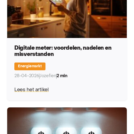
Digitale meter: voordelen, nadelen en
misverstanden
Energiemarkt
28-04-2026
Jozefien
2 min
Lees het artikel