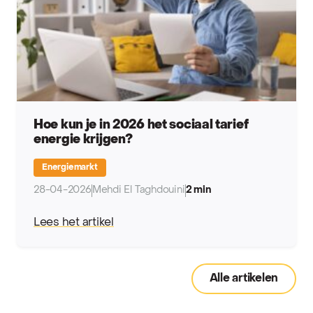
Hoe kun je in 2026 het sociaal tarief
energie krijgen?
Energiemarkt
28-04-2026
Mehdi El Taghdouini
2 min
Lees het artikel
Alle artikelen