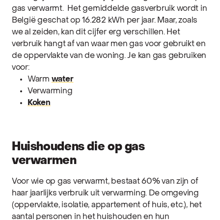
gas verwarmt.
Het gemiddelde gasverbruik wordt in
België geschat op 16.282 kWh per jaar. Maar, zoals
we al zeiden, kan dit cijfer erg verschillen. Het
verbruik hangt af van waar men gas voor gebruikt en
de oppervlakte van de woning. Je kan gas gebruiken
voor:
Warm
water
Verwarming
Koken
Huishoudens die op gas
verwarmen
Voor wie op gas verwarmt, bestaat 60% van zijn of
haar jaarlijks verbruik uit verwarming. De omgeving
(oppervlakte, isolatie, appartement of huis, etc.), het
aantal personen in het huishouden en hun