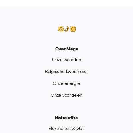
Mega
Facebook
Tiktok
Instagram
Over Mega
Onze waarden
Belgische leverancier
Onze energie
Onze voordelen
Notre offre
Elektriciteit & Gas