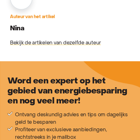
Auteur van het artikel
Nina
Bekijk de artikelen van dezelfde auteur
Word een expert op het
gebied van energiebesparing
en nog veel meer!
Ontvang deskundig advies en tips om dagelijks
geld te besparen
Profiteer van exclusieve aanbiedingen,
rechtstreeks in je mailbox