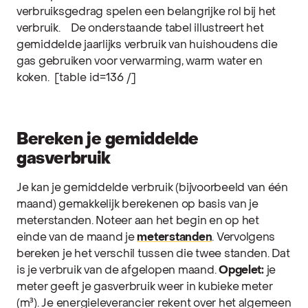
verbruiksgedrag spelen een belangrijke rol bij het
verbruik.
De onderstaande tabel illustreert het
gemiddelde jaarlijks verbruik van huishoudens die
gas gebruiken voor verwarming, warm water en
koken.
[table id=136 /]
Bereken je gemiddelde
gasverbruik
Je kan je gemiddelde verbruik (bijvoorbeeld van één
maand) gemakkelijk berekenen op basis van je
meterstanden. Noteer aan het begin en op het
einde van de maand je
meterstanden
. Vervolgens
bereken je het verschil tussen die twee standen. Dat
is je verbruik van de afgelopen maand.
Opgelet:
je
meter geeft je gasverbruik weer in kubieke meter
(m³). Je energieleverancier rekent over het algemeen