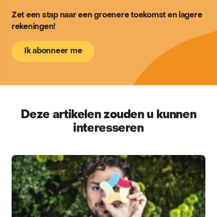
Zet een stap naar een groenere toekomst en lagere
rekeningen!
Ik abonneer me
Deze artikelen zouden u kunnen
interesseren