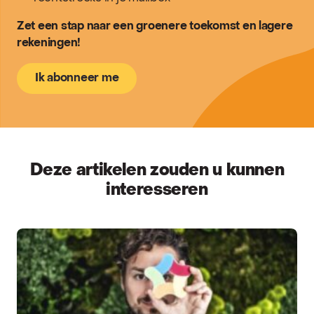
Zet een stap naar een groenere toekomst en lagere
rekeningen!
Ik abonneer me
Deze artikelen zouden u kunnen
interesseren