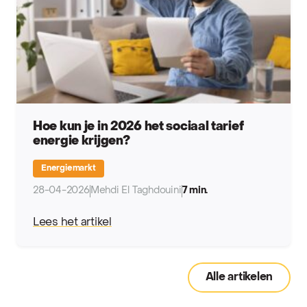
Hoe kun je in 2026 het sociaal tarief
energie krijgen?
Energiemarkt
28-04-2026
Mehdi El Taghdouini
7 min.
Lees het artikel
Alle artikelen