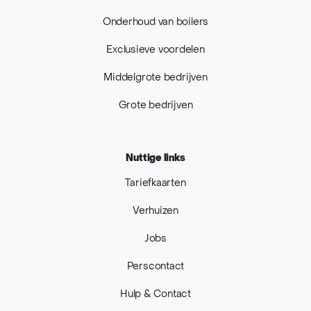
Onderhoud van boilers
Exclusieve voordelen
Middelgrote bedrijven
Grote bedrijven
Nuttige links
Tariefkaarten
Verhuizen
Jobs
Perscontact
Hulp & Contact