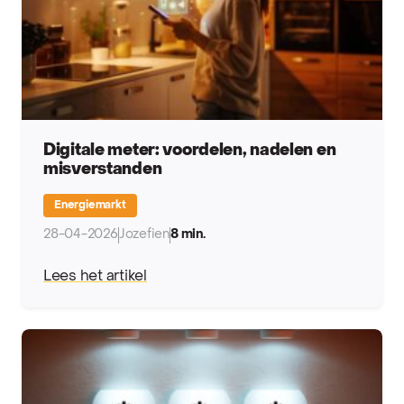
Digitale meter: voordelen, nadelen en
misverstanden
Energiemarkt
28-04-2026
Jozefien
8 min.
Lees het artikel