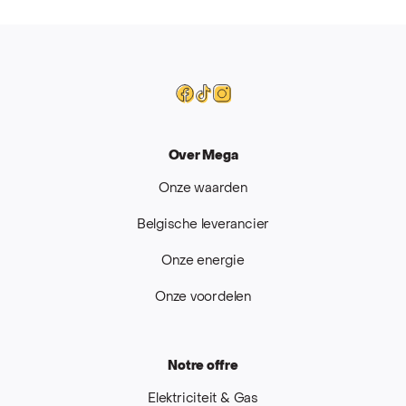
Mega
Facebook
Tiktok
Instagram
Over Mega
Onze waarden
Belgische leverancier
Onze energie
Onze voordelen
Notre offre
Elektriciteit & Gas