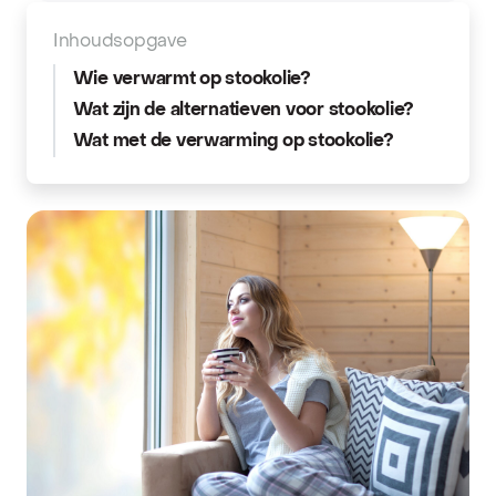
Inhoudsopgave
Wie verwarmt op stookolie?
Wat zijn de alternatieven voor stookolie?
Wat met de verwarming op stookolie?