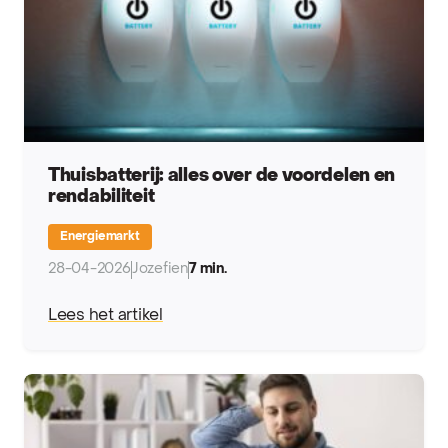
Thuisbatterij: alles over de voordelen en
rendabiliteit
Energiemarkt
28-04-2026
Jozefien
7 min.
Lees het artikel