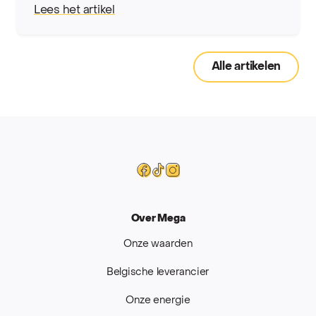
Lees het artikel
Alle artikelen
Mega
Facebook
Tiktok
Instagram
Over Mega
Onze waarden
Belgische leverancier
Onze energie