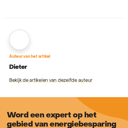
Auteur van het artikel
Dieter
Bekijk de artikelen van dezelfde auteur
Word een expert op het
gebied van energiebesparing