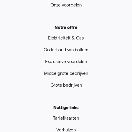
Onze voordelen
Notre offre
Elektriciteit & Gas
Onderhoud van boilers
Exclusieve voordelen
Middelgrote bedrijven
Grote bedrijven
Nuttige links
Tariefkaarten
Verhuizen