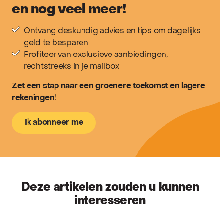
en nog veel meer!
Ontvang deskundig advies en tips om dagelijks
geld te besparen
Profiteer van exclusieve aanbiedingen,
rechtstreeks in je mailbox
Zet een stap naar een groenere toekomst en lagere
rekeningen!
Ik abonneer me
Deze artikelen zouden u kunnen
interesseren