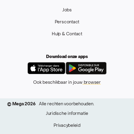
Jobs
Perscontact
Hulp & Contact
Download onze apps
App Store
Google Pla
Ook beschikbaar in jouw
browser
© Mega 2026
Alle rechten voorbehouden.
Juridische informatie
Privacybeleid