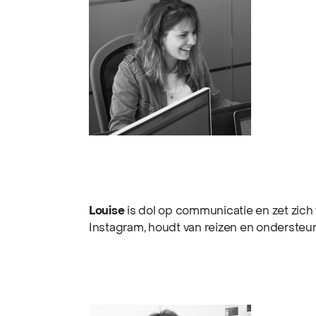
Louise
is dol op communicatie en zet zich 
Instagram, houdt van reizen en onderste