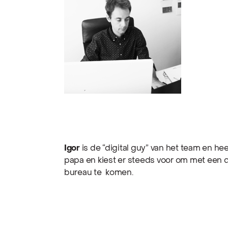
Igor
is de “digital guy” van het team en heeft
papa en kiest er steeds voor om met een 
bureau te komen.