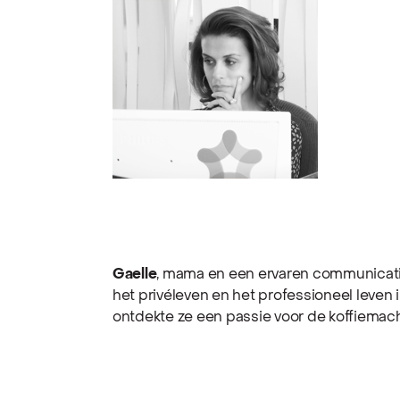
Gaelle
, mama en een ervaren communicat
het privéleven en het professioneel leven 
ontdekte ze een passie voor de koffiemach