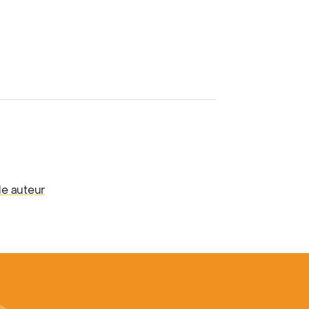
de auteur