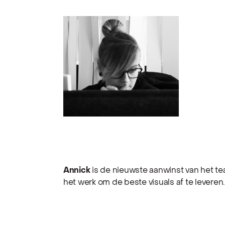
Annick
is de nieuwste aanwinst van het team
het werk om de beste visuals af te leveren.