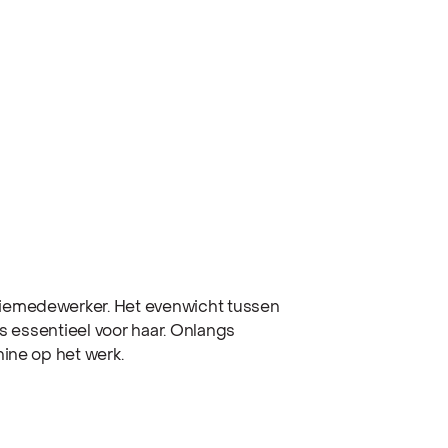
iemedewerker. Het evenwicht tussen
is essentieel voor haar. Onlangs
ine op het werk.