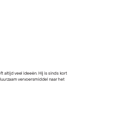
 altijd veel ideeën. Hij is sinds kort
duurzaam vervoersmiddel naar het