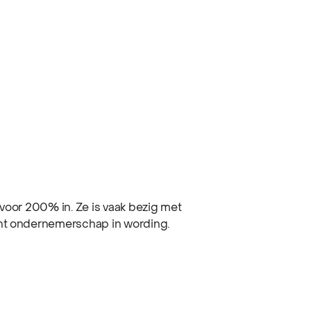
voor 200% in. Ze is vaak bezig met
unt ondernemerschap in wording.