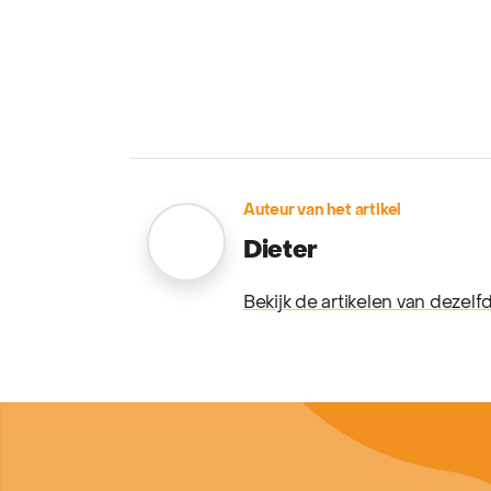
Auteur van het artikel
Dieter
Bekijk de artikelen van dezelf