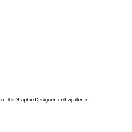
. Als Graphic Designer stelt zij alles in