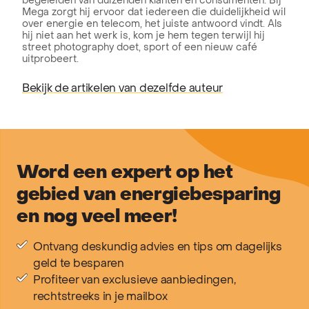
begeleiden van duizenden klanten en consumenten. Bij
Mega zorgt hij ervoor dat iedereen die duidelijkheid wil
over energie en telecom, het juiste antwoord vindt. Als
hij niet aan het werk is, kom je hem tegen terwijl hij
street photography doet, sport of een nieuw café
uitprobeert.
Bekijk de artikelen van dezelfde auteur
Word een expert op het
gebied van energiebesparing
en nog veel meer!
Ontvang deskundig advies en tips om dagelijks
geld te besparen
Profiteer van exclusieve aanbiedingen,
rechtstreeks in je mailbox