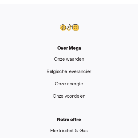
Mega
Facebook
Tiktok
Instagram
Over Mega
Onze waarden
Belgische leverancier
Onze energie
Onze voordelen
Notre offre
Elektriciteit & Gas