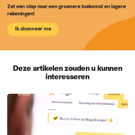
Zet een stap naar een groenere toekomst en lagere
rekeningen!
Ik abonneer me
Deze artikelen zouden u kunnen
interesseren