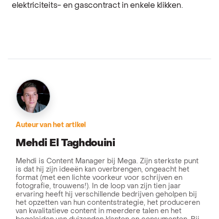
elektriciteits- en gascontract in enkele klikken.
Auteur van het artikel
Mehdi El Taghdouini
Mehdi is Content Manager bij Mega. Zijn sterkste punt
is dat hij zijn ideeën kan overbrengen, ongeacht het
format (met een lichte voorkeur voor schrijven en
fotografie, trouwens!). In de loop van zijn tien jaar
ervaring heeft hij verschillende bedrijven geholpen bij
het opzetten van hun contentstrategie, het produceren
van kwalitatieve content in meerdere talen en het