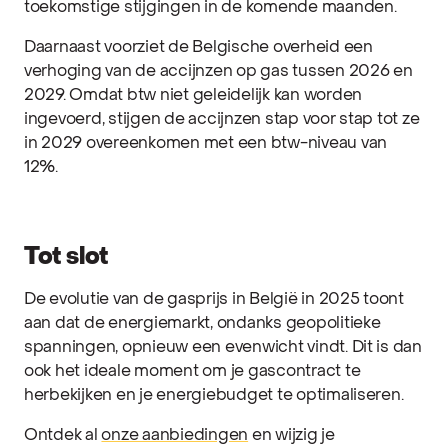
toekomstige stijgingen in de komende maanden.
Daarnaast voorziet de Belgische overheid een
verhoging van de accijnzen op gas tussen 2026 en
2029. Omdat btw niet geleidelijk kan worden
ingevoerd, stijgen de accijnzen stap voor stap tot ze
in 2029 overeenkomen met een btw-niveau van
12%.
Tot slot
De evolutie van de gasprijs in België in 2025 toont
aan dat de energiemarkt, ondanks geopolitieke
spanningen, opnieuw een evenwicht vindt. Dit is dan
ook het ideale moment om je gascontract te
herbekijken en je energiebudget te optimaliseren.
Ontdek al
onze aanbiedingen
en wijzig je