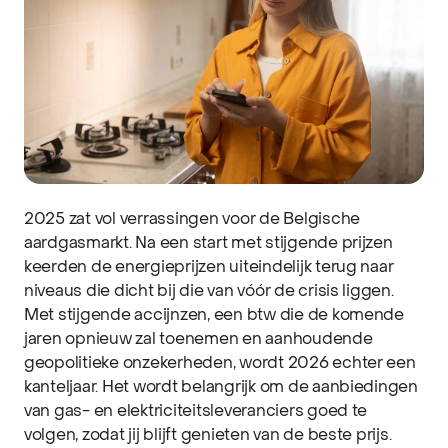
2025 zat vol verrassingen voor de Belgische
aardgasmarkt. Na een start met stijgende prijzen
keerden de energieprijzen uiteindelijk terug naar
niveaus die dicht bij die van vóór de crisis liggen.
Met stijgende accijnzen, een btw die de komende
jaren opnieuw zal toenemen en aanhoudende
geopolitieke onzekerheden, wordt 2026 echter een
kanteljaar. Het wordt belangrijk om de aanbiedingen
van gas- en elektriciteitsleveranciers goed te
volgen, zodat jij blijft genieten van de beste prijs.