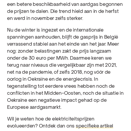
een betere beschikbaarheid van aardgas begonnen
de prijzen te dalen. Die trend hield aan in de herfst
en werd in november zelfs sterker.
Nu de winter is ingezet en de internationale
spanningen aanhouden, blijft de gasprijs in België
verrassend stabiel aan het einde van het jaar. Meer
nog: zonder belastingen zakt de prijs langzaam
onder de 30 euro per MWh. Daarmee keren we
terug naar niveaus die vergelijkbaar zijn met 2021,
net na de pandemie, of zelfs 2018, nog vóór de
oorlog in Oekraïne en de energiecrisis. In
tegenstelling tot eerdere vrees hebben noch de
conflicten in het Midden-Oosten, noch de situatie in
Oekraïne een negatieve impact gehad op de
Europese aardgasmarkt.
Wil je weten hoe de elektriciteitsprijzen
evolueerden? Ontdek dan ons
specifieke artikel