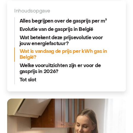
Inhoudsopgave
Alles begrijpen over de gasprijs per m³
Evolutie van de gasprijs in België
Wat betekent deze prijsevolutie voor
jouw energiefactuur?
Wat is vandaag de prijs per kWh gas in
België?
Welke vooruitzichten zijn er voor de
gasprijs in 2026?
Tot slot