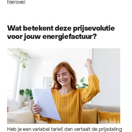
hierover
.
Wat betekent deze prijsevolutie
voor jouw energiefactuur?
Heb je een variabel tarief, dan vertaalt de prijsdaling