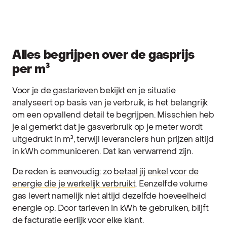
Alles begrijpen over de gasprijs
per m³
Voor je de gastarieven bekijkt en je situatie
analyseert op basis van je verbruik, is het belangrijk
om een opvallend detail te begrijpen. Misschien heb
je al gemerkt dat je gasverbruik op je meter wordt
uitgedrukt in m³, terwijl leveranciers hun prijzen altijd
in kWh communiceren. Dat kan verwarrend zijn.
De reden is eenvoudig: zo
betaal jij enkel voor de
energie die je werkelijk verbruikt
. Eenzelfde volume
gas levert namelijk niet altijd dezelfde hoeveelheid
energie op. Door tarieven in kWh te gebruiken, blijft
de facturatie eerlijk voor elke klant.