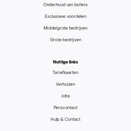
Onderhoud van boilers
Exclusieve voordelen
Middelgrote bedrijven
Grote bedrijven
Nuttige links
Tariefkaarten
Verhuizen
Jobs
Perscontact
Hulp & Contact