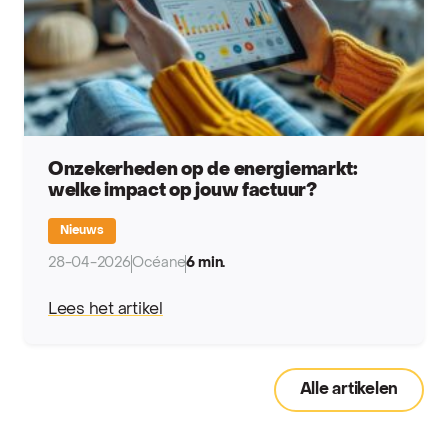
Onzekerheden op de energiemarkt:
welke impact op jouw factuur?
Nieuws
28-04-2026
Océane
6 min.
Lees het artikel
Alle artikelen