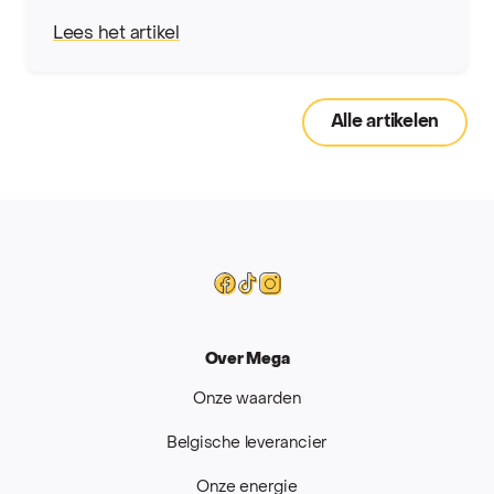
Lees het artikel
Alle artikelen
Mega
Facebook
Tiktok
Instagram
Over Mega
Onze waarden
Belgische leverancier
Onze energie