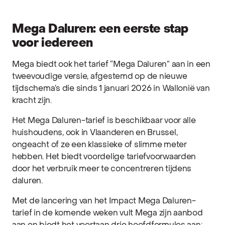
Mega Daluren: een eerste stap
voor iedereen
Mega biedt ook het tarief “Mega Daluren” aan in een
tweevoudige versie, afgestemd op de nieuwe
tijdschema’s die sinds 1 januari 2026 in Wallonië van
kracht zijn.
Het Mega Daluren-tarief is beschikbaar voor alle
huishoudens, ook in Vlaanderen en Brussel,
ongeacht of ze een klassieke of slimme meter
hebben. Het biedt voordelige tariefvoorwaarden
door het verbruik meer te concentreren tijdens
daluren.
Met de lancering van het Impact Mega Daluren-
tarief in de komende weken vult Mega zijn aanbod