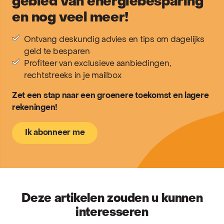
gebied van energiebesparing
en nog veel meer!
Ontvang deskundig advies en tips om dagelijks
geld te besparen
Profiteer van exclusieve aanbiedingen,
rechtstreeks in je mailbox
Zet een stap naar een groenere toekomst en lagere
rekeningen!
Ik abonneer me
Deze artikelen zouden u kunnen
interesseren