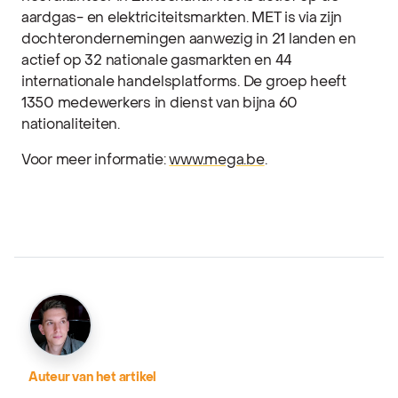
aardgas- en elektriciteitsmarkten. MET is via zijn
dochterondernemingen aanwezig in 21 landen en
actief op 32 nationale gasmarkten en 44
internationale handelsplatforms. De groep heeft
1350 medewerkers in dienst van bijna 60
nationaliteiten.
Voor meer informatie:
www.mega.be
.
Auteur van het artikel