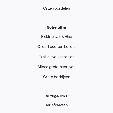
Onze voordelen
Notre offre
Elektriciteit & Gas
Onderhoud van boilers
Exclusieve voordelen
Middelgrote bedrijven
Grote bedrijven
Nuttige links
Tariefkaarten