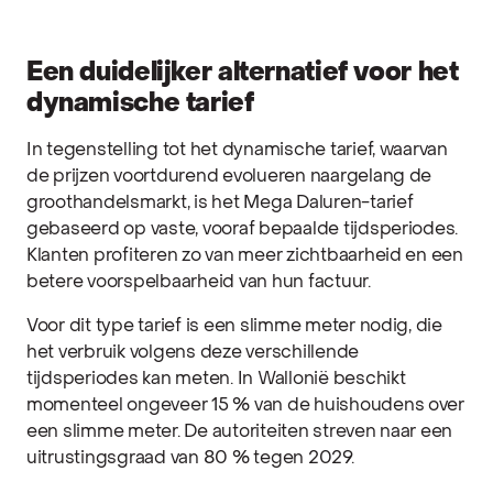
Een duidelijker alternatief voor het
dynamische tarief
In tegenstelling tot het dynamische tarief, waarvan
de prijzen voortdurend evolueren naargelang de
groothandelsmarkt, is het Mega Daluren-tarief
gebaseerd op vaste, vooraf bepaalde tijdsperiodes.
Klanten profiteren zo van meer zichtbaarheid en een
betere voorspelbaarheid van hun factuur.
Voor dit type tarief is een slimme meter nodig, die
het verbruik volgens deze verschillende
tijdsperiodes kan meten. In Wallonië beschikt
momenteel ongeveer 15 % van de huishoudens over
een slimme meter. De autoriteiten streven naar een
uitrustingsgraad van 80 % tegen 2029.