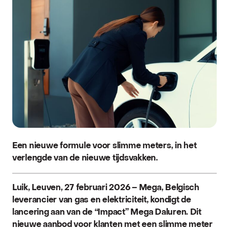
Een nieuwe formule voor slimme meters, in het
verlengde van de nieuwe tijdsvakken.
Luik, Leuven, 27 februari 2026 – Mega, Belgisch
leverancier van gas en elektriciteit, kondigt de
lancering aan van de “Impact” Mega Daluren. Dit
nieuwe aanbod voor klanten met een slimme meter