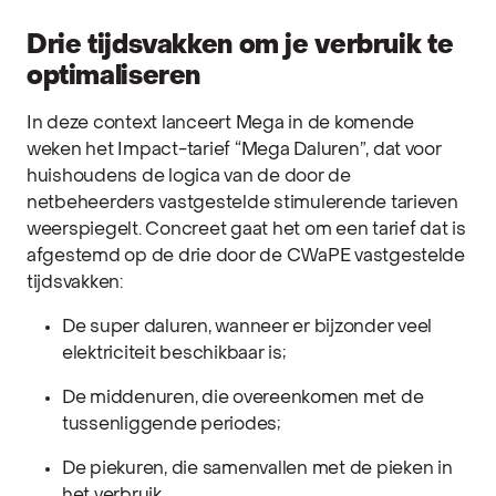
Drie tijdsvakken om je verbruik te
optimaliseren
In deze context lanceert Mega in de komende
weken het Impact-tarief “Mega Daluren”, dat voor
huishoudens de logica van de door de
netbeheerders vastgestelde stimulerende tarieven
weerspiegelt. Concreet gaat het om een tarief dat is
afgestemd op de drie door de CWaPE vastgestelde
tijdsvakken:
De super daluren, wanneer er bijzonder veel
elektriciteit beschikbaar is;
De middenuren, die overeenkomen met de
tussenliggende periodes;
De piekuren, die samenvallen met de pieken in