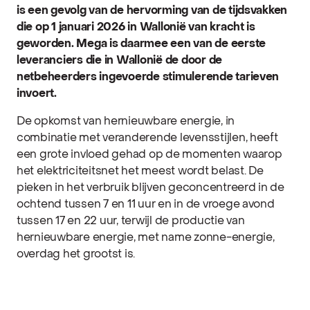
is een gevolg van de hervorming van de tijdsvakken
die op 1 januari 2026 in Wallonië van kracht is
geworden. Mega is daarmee een van de eerste
leveranciers die in Wallonië de door de
netbeheerders ingevoerde stimulerende tarieven
invoert.
De opkomst van hernieuwbare energie, in
combinatie met veranderende levensstijlen, heeft
een grote invloed gehad op de momenten waarop
het elektriciteitsnet het meest wordt belast. De
pieken in het verbruik blijven geconcentreerd in de
ochtend tussen 7 en 11 uur en in de vroege avond
tussen 17 en 22 uur, terwijl de productie van
hernieuwbare energie, met name zonne-energie,
overdag het grootst is.