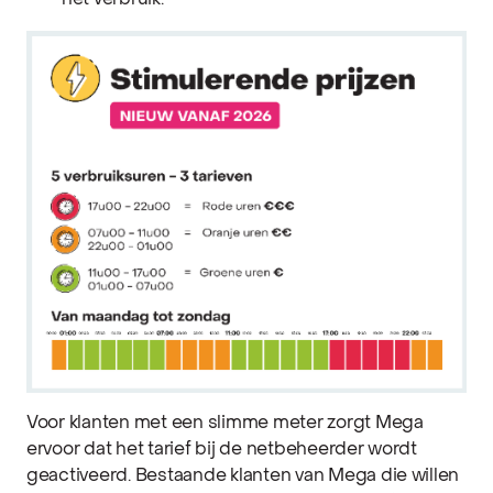
het verbruik.
Voor klanten met een slimme meter zorgt Mega
ervoor dat het tarief bij de netbeheerder wordt
geactiveerd. Bestaande klanten van Mega die willen