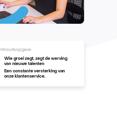
Inhoudsopgave
Wie groei zegt, zegt de werving
van nieuwe talenten
Een constante versterking van
onze klantenservice.