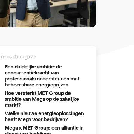
Inhoudsopgave
Een duidelijke ambitie: de
concurrentiekracht van
professionals ondersteunen met
beheersbare energieprijzen
Hoe versterkt MET Group de
ambitie van Mega op de zakelijke
markt?
Welke nieuwe energieoplossingen
heeft Mega voor bedrijven?
Mega x MET Group: een alliantie in