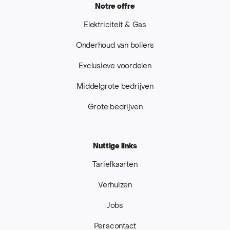
Notre offre
Elektriciteit & Gas
Onderhoud van boilers
Exclusieve voordelen
Middelgrote bedrijven
Grote bedrijven
Nuttige links
Tariefkaarten
Verhuizen
Jobs
Perscontact