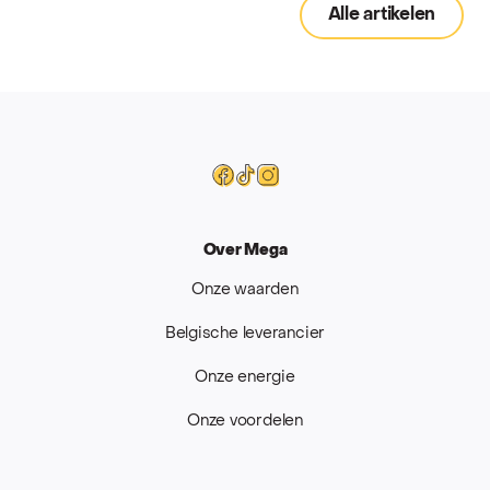
Alle artikelen
Mega
Facebook
Tiktok
Instagram
Over Mega
Onze waarden
Belgische leverancier
Onze energie
Onze voordelen