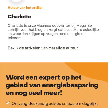
Auteur van het artikel
Charlotte
Charlotte is onze Vlaamse copywriter bij Mega. Ze
schrijft voor het blog en zorgt dat bezoekers duidelijke
antwoorden krijgen op vragen rond energie en
telecom.
Bekijk de artikelen van dezelfde auteur
Word een expert op het
gebied van energiebesparing
en nog veel meer!
Ontvang deskundig advies en tips om dagelijks