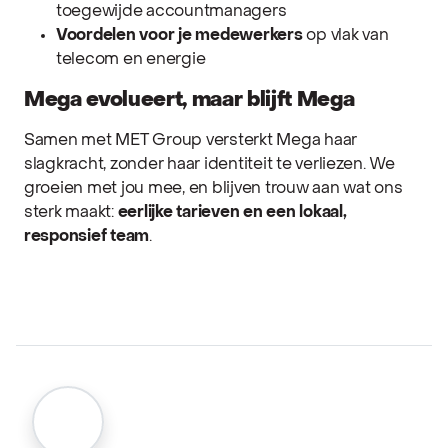
toegewijde accountmanagers
Voordelen voor je medewerkers
op vlak van
telecom en energie
Mega evolueert, maar blijft Mega
Samen met MET Group versterkt Mega haar
slagkracht, zonder haar identiteit te verliezen. We
groeien met jou mee, en blijven trouw aan wat ons
sterk maakt:
eerlijke tarieven en een lokaal,
responsief team
.