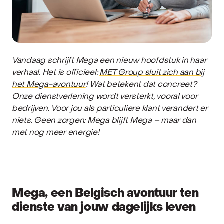
Vandaag schrijft Mega een nieuw hoofdstuk in haar
verhaal. Het is officieel:
MET Group sluit zich aan bij
het Mega-avontuur
! Wat betekent dat concreet?
Onze dienstverlening wordt versterkt, vooral voor
bedrijven. Voor jou als particuliere klant verandert er
niets. Geen zorgen: Mega blijft Mega – maar dan
met nog meer energie!
Mega, een Belgisch avontuur ten
dienste van jouw dagelijks leven