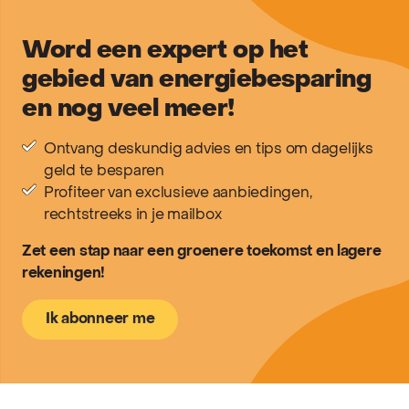
Word een expert op het
gebied van energiebesparing
en nog veel meer!
Ontvang deskundig advies en tips om dagelijks
geld te besparen
Profiteer van exclusieve aanbiedingen,
rechtstreeks in je mailbox
Zet een stap naar een groenere toekomst en lagere
rekeningen!
Ik abonneer me