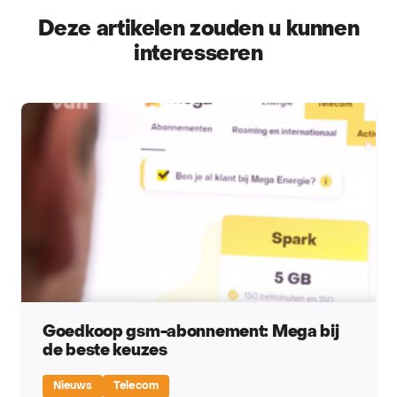
Deze artikelen zouden u kunnen
interesseren
Goedkoop gsm-abonnement: Mega bij
de beste keuzes
Nieuws
Telecom