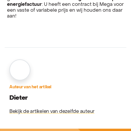
energiefactuur
: U heeft een contract bij Mega voor
een vaste of variabele prijs en wij houden ons daar
aan!
Auteur van het artikel
Dieter
Bekijk de artikelen van dezelfde auteur