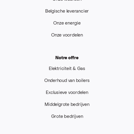
Belgische leverancier
Onze energie
Onze voordelen
Notre offre
Elektriciteit & Gas
Onderhoud van boilers
Exclusieve voordelen
Middelgrote bedrijven
Grote bedrijven