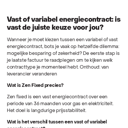
Vast of variabel energiecontract: is
vast de juiste keuze voor jou?
Wanneer je moet kiezen tussen een variabel of vast
energiecontract, bots je vaak op hetzelfde dilemma:
mogelijke besparing of zekerheid? De eerste stap is
je laatste factuur te raadplegen om te kijken welk
contracttype je momenteel hebt. Onthoud: van
leverancier veranderen
Wat is Zen Fixed precies?
Zen fixed is een vast energiecontract over een
periode van 36 maanden voor gas en elektriciteit.
Het doel is langdurige prijsstabiliteit.
Wat is het verschil tussen een vast of variabel