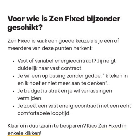
Voor wie is Zen Fixed bijzonder
geschikt?
Zen Fixed is vaak een goede keuze als je één of
meerdere van deze punten herkent:
Vast of variabel energiecontract? Jij neigt
duidelijk naar vast contract.
Je wil een oplossing zonder gedoe: “ik teken in
en ik hoef er niet meer aan te denken”.
Je budget is strak en je wil verrassingen
vermijden.
Je zoekt een vast energiecontract met een echt
comfortabele looptijd.
Klaar om duurzaam te besparen?
Kies Zen Fixed in
enkele klikken
!