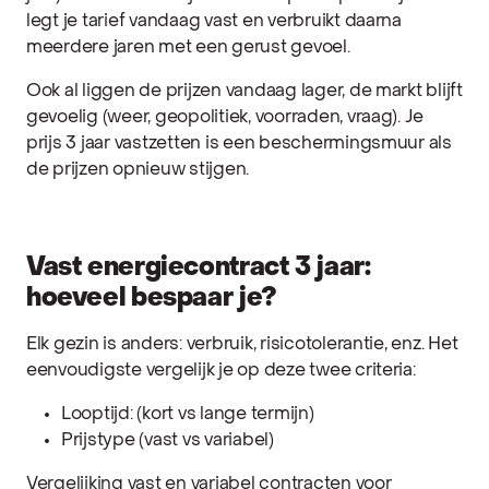
legt je tarief vandaag vast en verbruikt daarna
meerdere jaren met een gerust gevoel.
Ook al liggen de prijzen vandaag lager, de markt blijft
gevoelig (weer, geopolitiek, voorraden, vraag). Je
prijs 3 jaar vastzetten is een beschermingsmuur als
de prijzen opnieuw stijgen.
Vast energiecontract 3 jaar:
hoeveel bespaar je?
Elk gezin is anders: verbruik, risicotolerantie, enz. Het
eenvoudigste vergelijk je op deze twee criteria:
Looptijd: (kort vs lange termijn)
Prijstype (vast vs variabel)
Vergelijking vast en variabel contracten voor