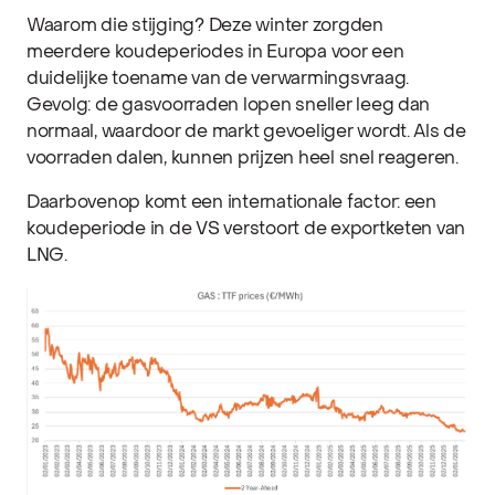
Waarom die stijging? Deze winter zorgden
meerdere koudeperiodes in Europa voor een
duidelijke toename van de verwarmingsvraag.
Gevolg: de gasvoorraden lopen sneller leeg dan
normaal, waardoor de markt gevoeliger wordt. Als de
voorraden dalen, kunnen prijzen heel snel reageren.
Daarbovenop komt een internationale factor: een
koudeperiode in de VS verstoort de exportketen van
LNG.