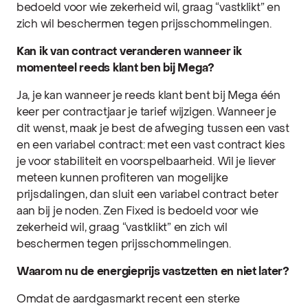
bedoeld voor wie zekerheid wil, graag “vastklikt” en
zich wil beschermen tegen prijsschommelingen.
Kan ik van contract veranderen wanneer ik
momenteel reeds klant ben bij Mega?
Ja, je kan wanneer je reeds klant bent bij Mega één
keer per contractjaar je tarief wijzigen. Wanneer je
dit wenst, maak je best de afweging tussen een vast
en een variabel contract: met een vast contract kies
je voor stabiliteit en voorspelbaarheid. Wil je liever
meteen kunnen profiteren van mogelijke
prijsdalingen, dan sluit een variabel contract beter
aan bij je noden. Zen Fixed is bedoeld voor wie
zekerheid wil, graag “vastklikt” en zich wil
beschermen tegen prijsschommelingen.
Waarom nu de energieprijs vastzetten en niet later?
Omdat de aardgasmarkt recent een sterke