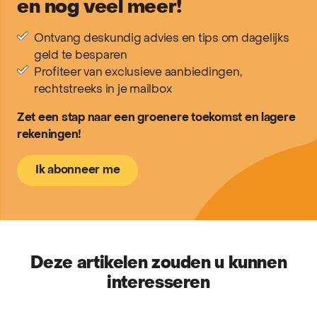
en nog veel meer!
Ontvang deskundig advies en tips om dagelijks
geld te besparen
Profiteer van exclusieve aanbiedingen,
rechtstreeks in je mailbox
Zet een stap naar een groenere toekomst en lagere
rekeningen!
Ik abonneer me
Deze artikelen zouden u kunnen
interesseren