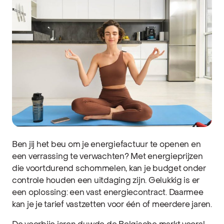
Ben jij het beu om je energiefactuur te openen en
een verrassing te verwachten? Met energieprijzen
die voortdurend schommelen, kan je budget onder
controle houden een uitdaging zijn. Gelukkig is er
een oplossing: een vast energiecontract. Daarmee
kan je je tarief vastzetten voor één of meerdere jaren.