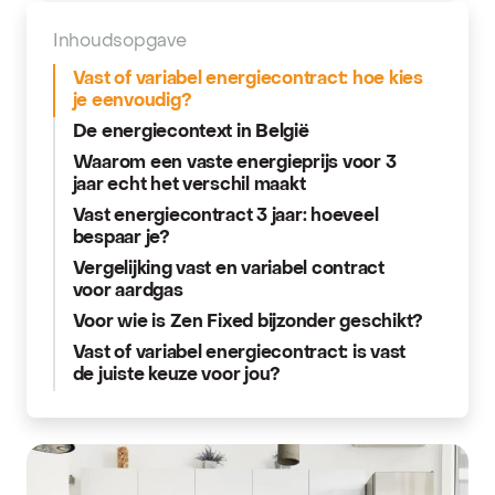
Inhoudsopgave
Vast of variabel energiecontract: hoe kies
je eenvoudig?
De energiecontext in België
Waarom een vaste energieprijs voor 3
jaar echt het verschil maakt
Vast energiecontract 3 jaar: hoeveel
bespaar je?
Vergelijking vast en variabel contract
voor aardgas
Voor wie is Zen Fixed bijzonder geschikt?
Vast of variabel energiecontract: is vast
de juiste keuze voor jou?