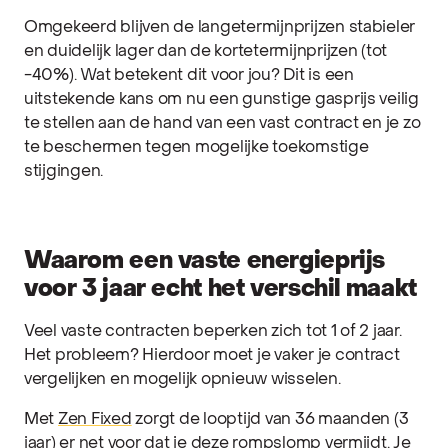
Omgekeerd blijven de langetermijnprijzen stabieler
en duidelijk lager dan de kortetermijnprijzen (tot
-40%). Wat betekent dit voor jou? Dit is een
uitstekende kans om nu een gunstige gasprijs veilig
te stellen aan de hand van een vast contract en je zo
te beschermen tegen mogelijke toekomstige
stijgingen.
Waarom een vaste energieprijs
voor 3 jaar echt het verschil maakt
Veel vaste contracten beperken zich tot 1 of 2 jaar.
Het probleem? Hierdoor moet je vaker je contract
vergelijken en mogelijk opnieuw wisselen.
Met
Zen Fixed
zorgt de looptijd van 36 maanden (3
jaar) er net voor dat je deze rompslomp vermijdt. Je