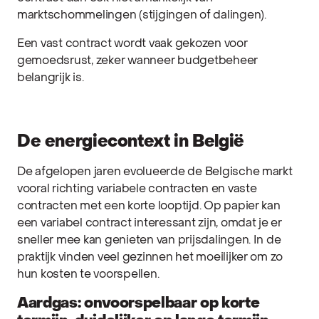
marktschommelingen (stijgingen of dalingen).
Een vast contract wordt vaak gekozen voor
gemoedsrust, zeker wanneer budgetbeheer
belangrijk is.
De energiecontext in België
De afgelopen jaren evolueerde de Belgische markt
vooral richting variabele contracten en vaste
contracten met een korte looptijd. Op papier kan
een variabel contract interessant zijn, omdat je er
sneller mee kan genieten van prijsdalingen. In de
praktijk vinden veel gezinnen het moeilijker om zo
hun kosten te voorspellen.
Aardgas: onvoorspelbaar op korte