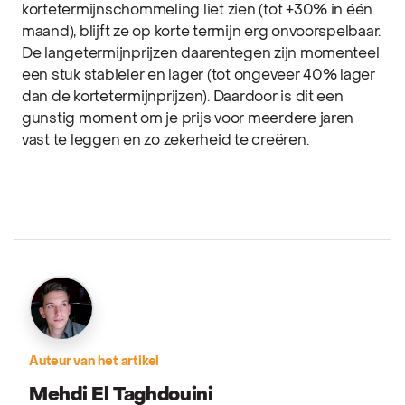
kortetermijnschommeling liet zien (tot +30% in één
maand), blijft ze op korte termijn erg onvoorspelbaar.
De langetermijnprijzen daarentegen zijn momenteel
een stuk stabieler en lager (tot ongeveer 40% lager
dan de kortetermijnprijzen). Daardoor is dit een
gunstig moment om je prijs voor meerdere jaren
vast te leggen en zo zekerheid te creëren.
Auteur van het artikel
Mehdi El Taghdouini