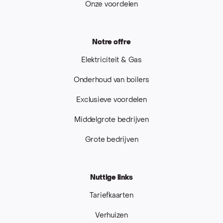
Onze voordelen
Notre offre
Elektriciteit & Gas
Onderhoud van boilers
Exclusieve voordelen
Middelgrote bedrijven
Grote bedrijven
Nuttige links
Tariefkaarten
Verhuizen