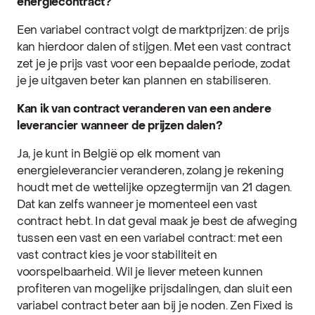
energiecontract?
Een variabel contract volgt de marktprijzen: de prijs
kan hierdoor dalen of stijgen. Met een vast contract
zet je je prijs vast voor een bepaalde periode, zodat
je je uitgaven beter kan plannen en stabiliseren.
Kan ik van contract veranderen van een andere
leverancier wanneer de prijzen dalen?
Ja, je kunt in België op elk moment van
energieleverancier veranderen, zolang je rekening
houdt met de wettelijke opzegtermijn van 21 dagen.
Dat kan zelfs wanneer je momenteel een vast
contract hebt. In dat geval maak je best de afweging
tussen een vast en een variabel contract: met een
vast contract kies je voor stabiliteit en
voorspelbaarheid. Wil je liever meteen kunnen
profiteren van mogelijke prijsdalingen, dan sluit een
variabel contract beter aan bij je noden. Zen Fixed is