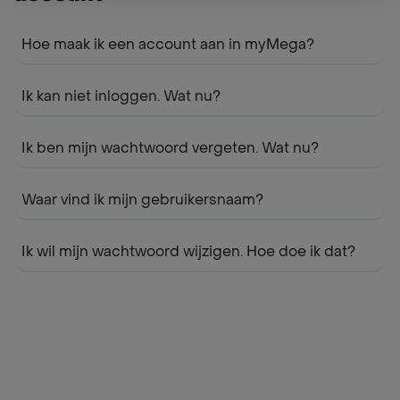
Hoe maak ik een account aan in myMega?
Ik kan niet inloggen. Wat nu?
Ik ben mijn wachtwoord vergeten. Wat nu?
Waar vind ik mijn gebruikersnaam?
Ik wil mijn wachtwoord wijzigen. Hoe doe ik dat?