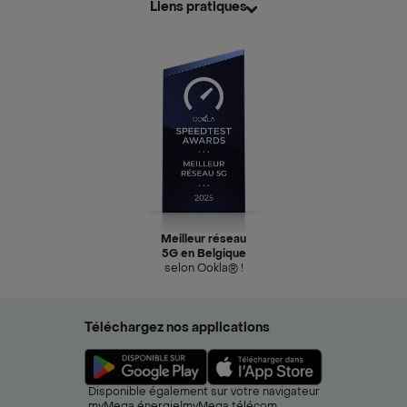
Liens pratiques
Meilleur réseau
5G en Belgique
selon Ookla® !
Téléchargez nos applications
Disponible également sur votre navigateur