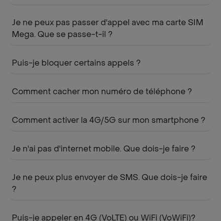
Je ne peux pas passer d'appel avec ma carte SIM
Mega. Que se passe-t-il ?
Puis-je bloquer certains appels ?
Comment cacher mon numéro de téléphone ?
Comment activer la 4G/5G sur mon smartphone ?
Je n'ai pas d'internet mobile. Que dois-je faire ?
Je ne peux plus envoyer de SMS. Que dois-je faire
?
Puis-je appeler en 4G (VoLTE) ou WiFi (VoWiFi)?