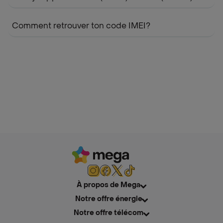
Comment retrouver ton code IMEI?
À propos de Mega
Notre offre énergie
Notre offre télécom