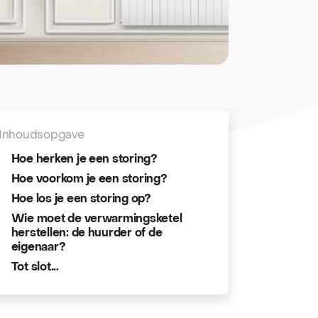
Inhoudsopgave
Hoe herken je een storing?
Hoe voorkom je een storing?
Hoe los je een storing op?
Wie moet de verwarmingsketel
herstellen: de huurder of de
eigenaar?
Tot slot...