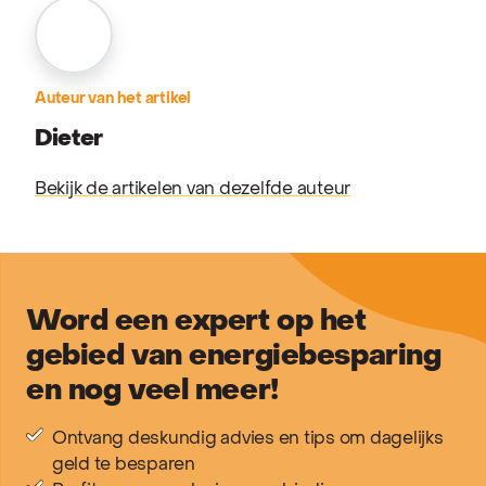
Auteur van het artikel
Dieter
Bekijk de artikelen van dezelfde auteur
Word een expert op het
gebied van energiebesparing
en nog veel meer!
Ontvang deskundig advies en tips om dagelijks
geld te besparen