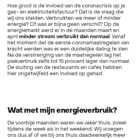
Hoe groot is de invloed van de coronacrisis op je
gas- en elektriciteitsfactuur? Dat is de vraag die
wij ons stelden. Verbruikten we meer of minder
energie? Of was er bijna geen verschil?
Op de
energiemarkt werd er in de maanden maart en
april
minder stroom verbruikt dan normaal
. Vanaf
het moment dat de eerste coronamaatregelen van
kracht werden was er een duidelijke daling te zien.
Na de verstrenging van de maatregelen lag het
piekverbruik zelfs tot 15 procent lager dan normaal.
De sluiting van de restaurants en cafés hebben
hier ongetwijfeld een invloed op gehad.
Wat met mijn energieverbruik?
De voorbije maanden waren we vaker thuis, zowel
tijdens de week als in het weekend. Wij vroegen
ons dus af of we bij ons thuis daadwerkelijk meer