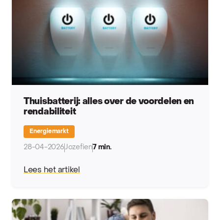
Thuisbatterij: alles over de voordelen en
rendabiliteit
Energiemarkt
28-04-2026
Jozefien
7 min.
Lees het artikel