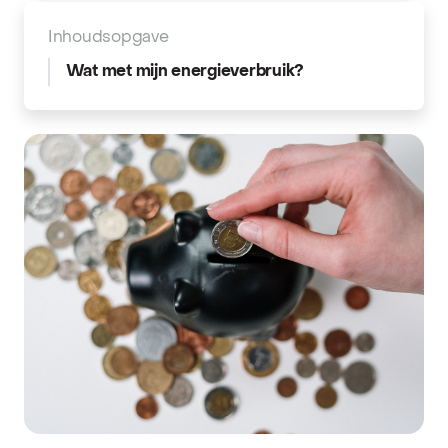
Inhoudsopgave
Wat met mijn energieverbruik?