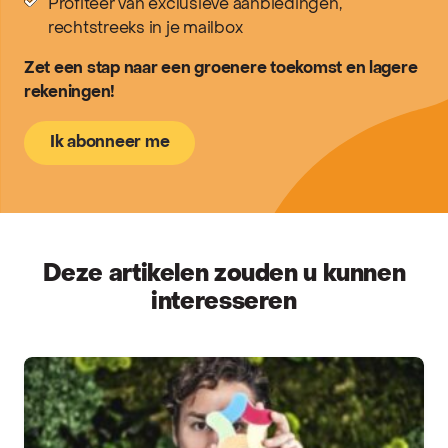
Profiteer van exclusieve aanbiedingen,
rechtstreeks in je mailbox
Zet een stap naar een groenere toekomst en lagere
rekeningen!
Ik abonneer me
Deze artikelen zouden u kunnen
interesseren