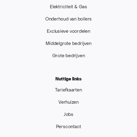
Elektriciteit & Gas
Onderhoud van boilers
Exclusieve voordelen
Middelgrote bedrijven
Grote bedrijven
Nuttige links
Tariefkaarten
Verhuizen
Jobs
Perscontact