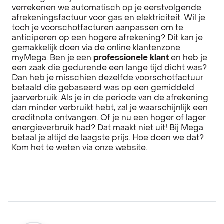
verrekenen we automatisch op je eerstvolgende
afrekeningsfactuur voor gas en elektriciteit. Wil je
toch je voorschotfacturen aanpassen om te
anticiperen op een hogere afrekening? Dit kan je
gemakkelijk doen via de online klantenzone
myMega. Ben je een
professionele klant
en heb je
een zaak die gedurende een lange tijd dicht was?
Dan heb je misschien dezelfde voorschotfactuur
betaald die gebaseerd was op een gemiddeld
jaarverbruik. Als je in de periode van de afrekening
dan minder verbruikt hebt, zal je waarschijnlijk een
creditnota ontvangen. Of je nu een hoger of lager
energieverbruik had? Dat maakt niet uit! Bij Mega
betaal je altijd de laagste prijs. Hoe doen we dat?
Kom het te weten via
onze website
.