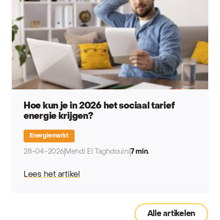
Hoe kun je in 2026 het sociaal tarief
energie krijgen?
Energiemarkt
28-04-2026
Mehdi El Taghdouini
7 min.
Lees het artikel
Alle artikelen