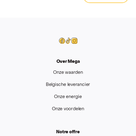
Mega
Facebook
Tiktok
Instagram
Over Mega
Onze waarden
Belgische leverancier
Onze energie
Onze voordelen
Notre offre