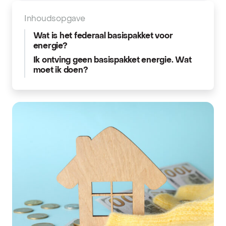
Inhoudsopgave
Wat is het federaal basispakket voor
energie?
Ik ontving geen basispakket energie. Wat
moet ik doen?