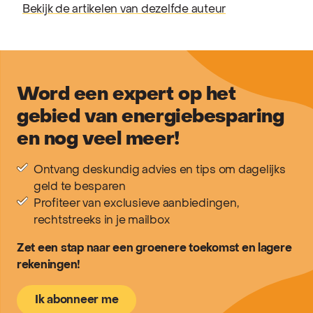
Bekijk de artikelen van dezelfde auteur
Word een expert op het
gebied van energiebesparing
en nog veel meer!
Ontvang deskundig advies en tips om dagelijks
geld te besparen
Profiteer van exclusieve aanbiedingen,
rechtstreeks in je mailbox
Zet een stap naar een groenere toekomst en lagere
rekeningen!
Ik abonneer me