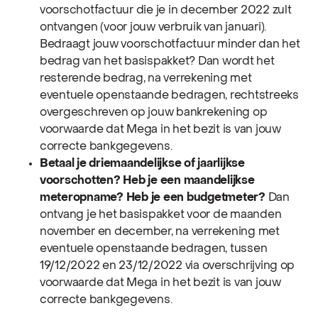
voorschotfactuur die je in december 2022 zult
ontvangen (voor jouw verbruik van januari).
Bedraagt jouw voorschotfactuur minder dan het
bedrag van het basispakket? Dan wordt het
resterende bedrag, na verrekening met
eventuele openstaande bedragen, rechtstreeks
overgeschreven op jouw bankrekening op
voorwaarde dat Mega in het bezit is van jouw
correcte bankgegevens.
Betaal je driemaandelijkse of jaarlijkse
voorschotten? Heb je een maandelijkse
meteropname? Heb je een budgetmeter?
Dan
ontvang je het basispakket voor de maanden
november en december, na verrekening met
eventuele openstaande bedragen, tussen
19/12/2022 en 23/12/2022 via overschrijving op
voorwaarde dat Mega in het bezit is van jouw
correcte bankgegevens.