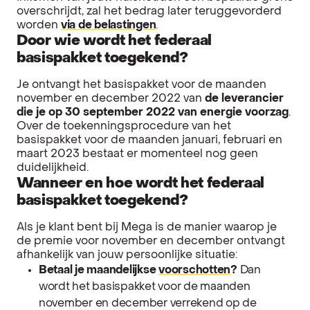
overschrijdt, zal het bedrag later teruggevorderd
worden
via de belastingen
.
Door wie wordt het federaal
basispakket toegekend?
Je ontvangt het basispakket voor de maanden
november en december 2022 van
de leverancier
die je op 30 september 2022 van energie voorzag
.
Over de toekenningsprocedure van het
basispakket voor de maanden januari, februari en
maart 2023 bestaat er momenteel nog geen
duidelijkheid.
Wanneer en hoe wordt het federaal
basispakket toegekend?
Als je klant bent bij Mega is de manier waarop je
de premie voor november en december ontvangt
afhankelijk van jouw persoonlijke situatie:
Betaal je maandelijkse
voorschotten
?
Dan
wordt het basispakket voor de maanden
november en december verrekend op de