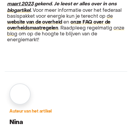
maart 2023
gekend. Je leest er alles over in ons
blogartikel
.
Voor meer informatie over het federaal
basispakket voor energie kun je terecht op
de
website van de overheid
en
onze FAQ over de
overheidsmaatregelen
. Raadpleeg regelmatig
onze
blog
om op de hoogte te blijven van de
energiemarkt!
Auteur van het artikel
Nina