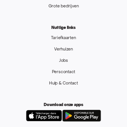
Grote bedrijven
Nuttige links
Tariefkaarten
Verhuizen
Jobs
Perscontact
Hulp & Contact
Download onze apps
App Store
Google Pla