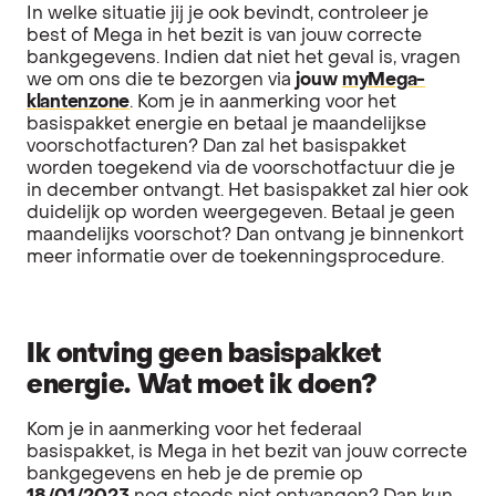
In welke situatie jij je ook bevindt, controleer je
best of Mega in het bezit is van jouw correcte
bankgegevens. Indien dat niet het geval is, vragen
we om ons die te bezorgen via
jouw
myMega-
klantenzone
. Kom je in aanmerking voor het
basispakket energie en betaal je maandelijkse
voorschotfacturen? Dan zal het basispakket
worden toegekend via de voorschotfactuur die je
in december ontvangt. Het basispakket zal hier ook
duidelijk op worden weergegeven. Betaal je geen
maandelijks voorschot? Dan ontvang je binnenkort
meer informatie over de toekenningsprocedure.
Ik ontving geen basispakket
energie. Wat moet ik doen?
Kom je in aanmerking voor het federaal
basispakket, is Mega in het bezit van jouw correcte
bankgegevens en heb je de premie op