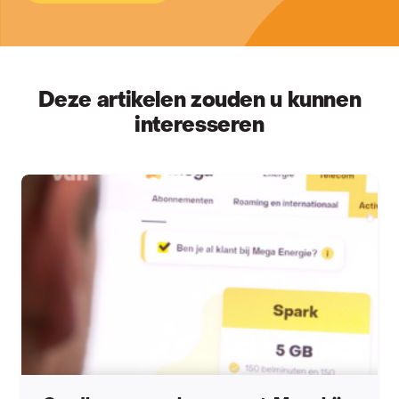
Deze artikelen zouden u kunnen
interesseren