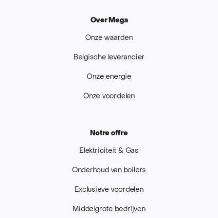
Over Mega
Onze waarden
Belgische leverancier
Onze energie
Onze voordelen
Notre offre
Elektriciteit & Gas
Onderhoud van boilers
Exclusieve voordelen
Middelgrote bedrijven