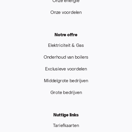
Onze energie
Onze voordelen
Notre offre
Elektriciteit & Gas
Onderhoud van boilers
Exclusieve voordelen
Middelgrote bedrijven
Grote bedrijven
Nuttige links
Tariefkaarten