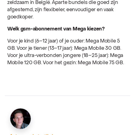
zeldzaam in België. Aparte bundels die goed zijn
afgestemd, zijn flexibeler, eenvoudiger en vaak
goedkoper.
Welk gsm-abonnement van Mega kiezen?
Voor je kind (6–12 jaar) of je ouder: Mega Mobile 5
GB. Voor je tiener (13–17 jaar): Mega Mobile 30 GB.
Voor je ultra-verbonden jongere (18–25 jaar): Mega
Mobile 120 GB. Voor het gezin: Mega Mobile 75 GB.