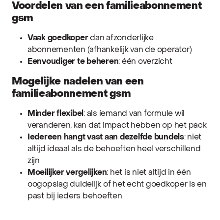
Voordelen van een familieabonnement
gsm
Vaak goedkoper
dan afzonderlijke
abonnementen (afhankelijk van de operator)
Eenvoudiger te beheren
: één overzicht
Mogelijke nadelen van een
familieabonnement gsm
Minder flexibel
: als iemand van formule wil
veranderen, kan dat impact hebben op het pack
Iedereen hangt vast aan dezelfde bundels
: niet
altijd ideaal als de behoeften heel verschillend
zijn
Moeilijker vergelijken
: het is niet altijd in één
oogopslag duidelijk of het echt goedkoper is en
past bij ieders behoeften