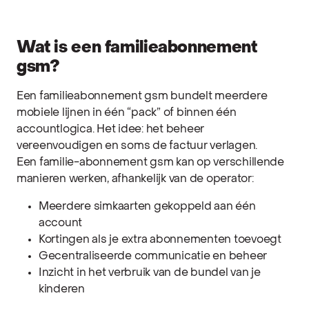
Wat is een familieabonnement
gsm?
Een familieabonnement gsm bundelt meerdere
mobiele lijnen in één “pack” of binnen één
accountlogica. Het idee: het beheer
vereenvoudigen en soms de factuur verlagen.
Een familie-abonnement gsm kan op verschillende
manieren werken, afhankelijk van de operator:
Meerdere simkaarten gekoppeld aan één
account
Kortingen als je extra abonnementen toevoegt
Gecentraliseerde communicatie en beheer
Inzicht in het verbruik van de bundel van je
kinderen