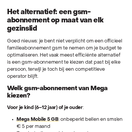
Het alternatief: een gsm-
abonnement op maat van elk
gezinslid
Goed nieuws: je bent niet verplicht om een officieel
familieabonnement gsm te nemen om je budget te
optimaliseren. Het vaak meest efficiënte alternatief
is een gsm-abonnement te kiezen dat past bij elke
persoon, terwijl je toch bij een competitieve
operator blijft.
Welk gsm-abonnement van Mega
kiezen?
Voor je kind (6–12 jaar) of je ouder
:
Mega Mobile 5 GB
: onbeperkt bellen en sms’en
€ 5 per maand