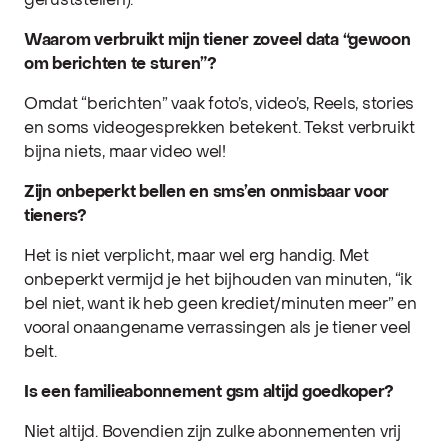
geruststellen).
Waarom verbruikt mijn tiener zoveel data “gewoon
om berichten te sturen”?
Omdat “berichten” vaak foto’s, video’s, Reels, stories
en soms videogesprekken betekent. Tekst verbruikt
bijna niets, maar video wel!
Zijn onbeperkt bellen en sms’en onmisbaar voor
tieners?
Het is niet verplicht, maar wel erg handig. Met
onbeperkt vermijd je het bijhouden van minuten, “ik
bel niet, want ik heb geen krediet/minuten meer” en
vooral onaangename verrassingen als je tiener veel
belt.
Is een familieabonnement gsm altijd goedkoper?
Niet altijd. Bovendien zijn zulke abonnementen vrij