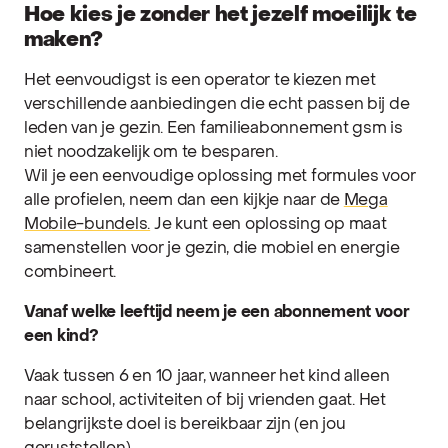
Hoe kies je zonder het jezelf moeilijk te
maken?
Het eenvoudigst is een operator te kiezen met
verschillende aanbiedingen die echt passen bij de
leden van je gezin. Een familieabonnement gsm is
niet noodzakelijk om te besparen.
Wil je een eenvoudige oplossing met formules voor
alle profielen, neem dan een kijkje naar de
Mega
Mobile-bundels.
Je kunt een oplossing op maat
samenstellen voor je gezin, die mobiel en energie
combineert.
Vanaf welke leeftijd neem je een abonnement voor
een kind?
Vaak tussen 6 en 10 jaar, wanneer het kind alleen
naar school, activiteiten of bij vrienden gaat. Het
belangrijkste doel is bereikbaar zijn (en jou