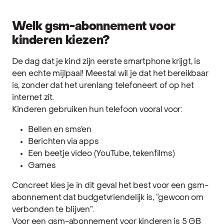
Welk gsm-abonnement voor
kinderen kiezen?
De dag dat je kind zijn eerste smartphone krijgt, is
een echte mijlpaal! Meestal wil je dat het bereikbaar
is, zonder dat het urenlang telefoneert of op het
internet zit.
Kinderen gebruiken hun telefoon vooral voor:
Bellen en sms’en
Berichten via apps
Een beetje video (YouTube, tekenfilms)
Games
Concreet kies je in dit geval het best voor een gsm-
abonnement dat budgetvriendelijk is, “gewoon om
verbonden te blijven”.
Voor een gsm-abonnement voor kinderen is 5 GB