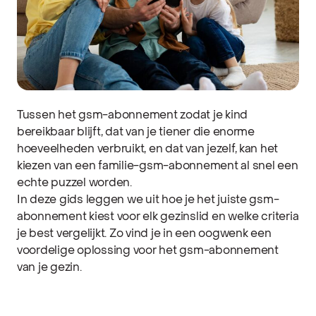
Tussen het gsm-abonnement zodat je kind
bereikbaar blijft, dat van je tiener die enorme
hoeveelheden verbruikt, en dat van jezelf, kan het
kiezen van een familie-gsm-abonnement al snel een
echte puzzel worden.
In deze gids leggen we uit hoe je het juiste gsm-
abonnement kiest voor elk gezinslid en welke criteria
je best vergelijkt. Zo vind je in een oogwenk een
voordelige oplossing voor het gsm-abonnement
van je gezin.