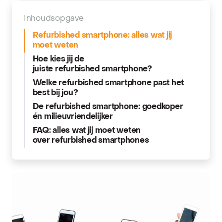
Inhoudsopgave
Refurbished smartphone: alles wat jij
moet weten
Hoe kies jij de
juiste refurbished smartphone?
Welke refurbished smartphone past het
best bij jou?
De refurbished smartphone: goedkoper
én milieuvriendelijker
FAQ: alles wat jij moet weten
over refurbished smartphones