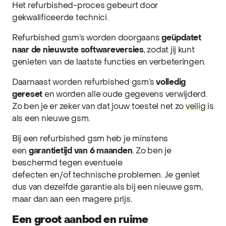
Het refurbished-proces gebeurt door
gekwalificeerde technici.
Refurbished gsm’s worden doorgaans
geüpdatet
naar de nieuwste softwareversies
, zodat jij kunt
genieten van de laatste functies en verbeteringen.
Daarnaast worden refurbished gsm’s
volledig
gereset
en worden alle oude gegevens verwijderd.
Zo ben je er zeker van dat jouw toestel net zo
veilig
is
als een nieuwe gsm.
Bij een refurbished gsm heb je minstens
een
garantietijd van 6 maanden
. Zo ben je
beschermd tegen eventuele
defecten en/of technische problemen. Je geniet
dus van dezelfde garantie als bij een nieuwe gsm,
maar dan aan een magere prijs.
Een groot aanbod en ruime