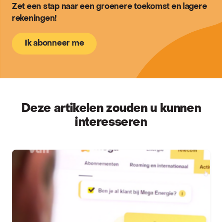
Zet een stap naar een groenere toekomst en lagere
rekeningen!
Ik abonneer me
Deze artikelen zouden u kunnen
interesseren