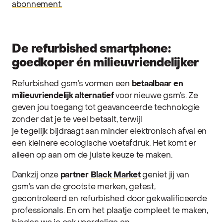
abonnement.
De refurbished smartphone:
goedkoper én milieuvriendelijker
Refurbished gsm’s vormen een
betaalbaar en
milieuvriendelijk alternatief
voor nieuwe gsm’s. Ze
geven jou toegang tot geavanceerde technologie
zonder dat je te veel betaalt, terwijl
je tegelijk bijdraagt aan minder elektronisch afval en
een kleinere ecologische voetafdruk. Het komt er
alleen op aan om de juiste keuze te maken.
Dankzij onze
partner
Black Market
geniet jij van
gsm’s van de grootste merken, getest,
gecontroleerd en refurbished door gekwalificeerde
professionals. En om het plaatje compleet te maken,