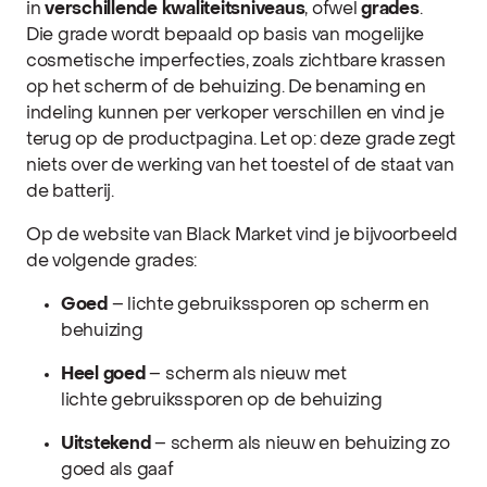
in
verschillende kwaliteitsniveaus
, ofwel
grades
.
Die grade wordt bepaald op basis van mogelijke
cosmetische imperfecties, zoals zichtbare krassen
op het scherm of de behuizing. De benaming en
indeling kunnen per verkoper verschillen en vind je
terug op de productpagina. Let op: deze grade zegt
niets over de werking van het toestel of de staat van
de batterij.
Op de website van Black Market vind je bijvoorbeeld
de volgende grades:
Goed
– lichte gebruikssporen op scherm en
behuizing
Heel goed
– scherm als nieuw met
lichte gebruikssporen op de behuizing
Uitstekend
– scherm als nieuw en behuizing zo
goed als gaaf