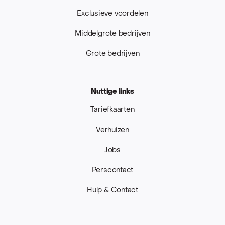
Exclusieve voordelen
Middelgrote bedrijven
Grote bedrijven
Nuttige links
Tariefkaarten
Verhuizen
Jobs
Perscontact
Hulp & Contact