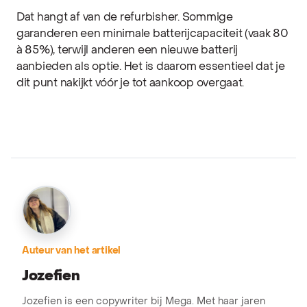
Dat hangt af van de refurbisher. Sommige
garanderen een minimale batterijcapaciteit (vaak 80
à 85%), terwijl anderen een nieuwe batterij
aanbieden als optie. Het is daarom essentieel dat je
dit punt nakijkt vóór je tot aankoop overgaat.
Auteur van het artikel
Jozefien
Jozefien is een copywriter bij Mega. Met haar jaren