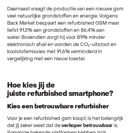
Daarnaast vraagt de productie van een nieuwe gsm
veel natuurlijke grondstoffen en energie. Volgens
Back Market bespaart een refurbished GSM maar
liefst 91,3% aan grondstoffen en 86,4% aan
water. Bovendien zorgt hij voor 89% minder
elektronisch afval en worden de CO₂-uitstoot en
koolstofemissies met 91,6% verminderd in
vergelijking met een nieuw toestel.
Hoe kies jij de
juiste refurbished smartphone?
Kies een betrouwbare refurbisher
Voor je een refurbished gsm koopt, is het belangrijk
dat jij zeker weet dat de
verkoper betrouwbaar
is.