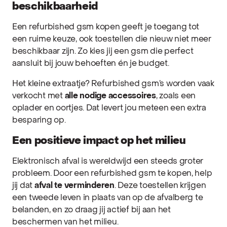
beschikbaarheid
Een refurbished gsm kopen geeft je toegang tot
een ruime keuze, ook toestellen die nieuw niet meer
beschikbaar zijn. Zo kies jij een gsm die perfect
aansluit bij jouw behoeften én je budget.
Het kleine extraatje? Refurbished gsm’s worden vaak
verkocht met
alle nodige accessoires
, zoals een
oplader en oortjes. Dat levert jou meteen een extra
besparing op.
Een positieve impact op het milieu
Elektronisch afval is wereldwijd een steeds groter
probleem. Door een refurbished gsm te kopen, help
jij dat
afval te verminderen
. Deze toestellen krijgen
een tweede leven in plaats van op de afvalberg te
belanden, en zo draag jij actief bij aan het
beschermen van het milieu.