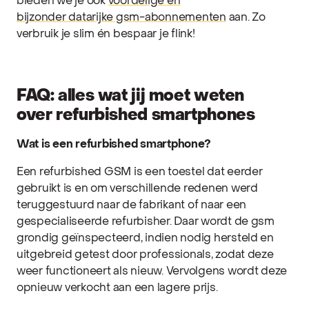
bieden we je ook
voordelige en
bijzonder datarijke gsm-abonnementen
aan. Zo
verbruik je slim én bespaar je flink!
FAQ: alles wat jij moet weten
over refurbished smartphones
Wat is een refurbished smartphone?
Een refurbished GSM is een toestel dat eerder
gebruikt is en om verschillende redenen werd
teruggestuurd naar de fabrikant of naar een
gespecialiseerde refurbisher. Daar wordt de gsm
grondig geïnspecteerd, indien nodig hersteld en
uitgebreid getest door professionals, zodat deze
weer functioneert als nieuw. Vervolgens wordt deze
opnieuw verkocht aan een lagere prijs.