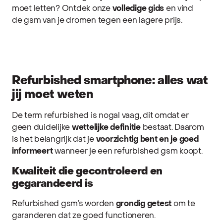
moet letten? Ontdek onze
volledige gids
en vind
de gsm van je dromen tegen een lagere prijs.
Refurbished smartphone: alles wat
jij moet weten
De term refurbished is nogal vaag, dit omdat er
geen duidelijke
wettelijke definitie
bestaat. Daarom
is het belangrijk dat je
voorzichtig bent en je goed
informeert
wanneer je een refurbished gsm koopt.
Kwaliteit die gecontroleerd en
gegarandeerd is
Refurbished gsm’s worden
grondig getest
om te
garanderen dat ze goed functioneren.