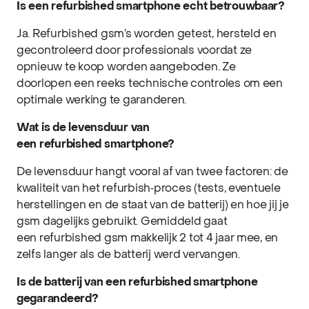
Is een refurbished smartphone echt betrouwbaar?
Ja. Refurbished gsm’s worden getest, hersteld en
gecontroleerd door professionals voordat ze
opnieuw te koop worden aangeboden. Ze
doorlopen een reeks technische controles om een
optimale werking te garanderen.
Wat is de levensduur van
een refurbished smartphone?
De levensduur hangt vooral af van twee factoren: de
kwaliteit van het refurbish‑proces (tests, eventuele
herstellingen en de staat van de batterij) en hoe jij je
gsm dagelijks gebruikt. Gemiddeld gaat
een refurbished gsm makkelijk 2 tot 4 jaar mee, en
zelfs langer als de batterij werd vervangen.
Is de batterij van een refurbished smartphone
gegarandeerd?