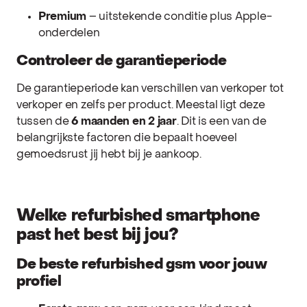
Premium
– uitstekende conditie plus Apple-
onderdelen
Controleer de garantieperiode
De garantieperiode kan verschillen van verkoper tot
verkoper en zelfs per product. Meestal ligt deze
tussen de
6 maanden en 2 jaar
. Dit is een van de
belangrijkste factoren die bepaalt hoeveel
gemoedsrust jij hebt bij je aankoop.
Welke refurbished smartphone
past het best bij jou?
De beste refurbished gsm voor jouw
profiel