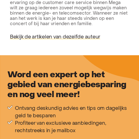
ervaring op de customer care service binnen Mega
wilt ze graag iedereen zoveel mogelijk wegwijs maken
binnen de energie- en telecomsector. Wanneer ze niet
aan het werk is kan je haar steeds vinden op een
concert of bij haar vrienden en familie.
Bekijk de artikelen van dezelfde auteur
Word een expert op het
gebied van energiebesparing
en nog veel meer!
Ontvang deskundig advies en tips om dagelijks
geld te besparen
Profiteer van exclusieve aanbiedingen,
rechtstreeks in je mailbox