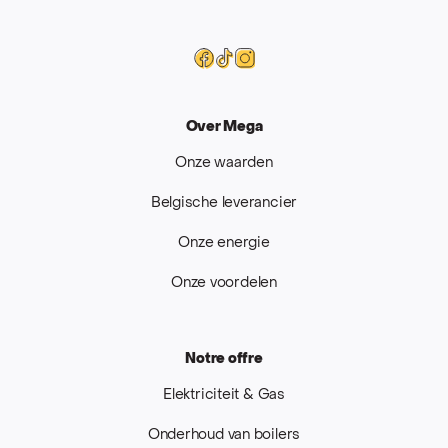
Mega
Facebook
Tiktok
Instagram
Over Mega
Onze waarden
Belgische leverancier
Onze energie
Onze voordelen
Notre offre
Elektriciteit & Gas
Onderhoud van boilers