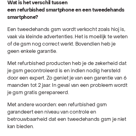
Wat is het verschil tussen
een refurbished smartphone en een tweedehands
smartphone?
Een tweedehands gsm wordt verkocht zoals hioj is,
vaak via kleinde advertenties. Het is moeilijk te weten
of de gsm nog correct werkt. Bovendien heb je
geen enkele garantie.
Met refurbished producten heb je de zekerheid dat
je gsm gecontroleerd is en indien nodig hersteld
door een expert. Zo geniet je van een garentie van 6
maanden tot 2 jaar. In geval van een probleem wordt
je gsm gratis gerepareerd.
Met andere woorden: een refurbished gsm
garandeert een niveau van controle en
betrouwbaarheid dat een tweedehands gsm je niet
kan bieden.