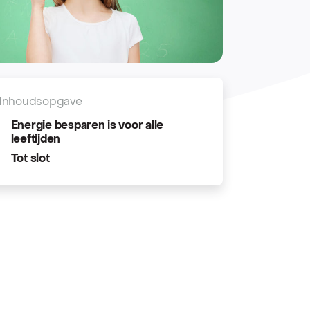
Inhoudsopgave
Energie besparen is voor alle
leeftijden
Tot slot