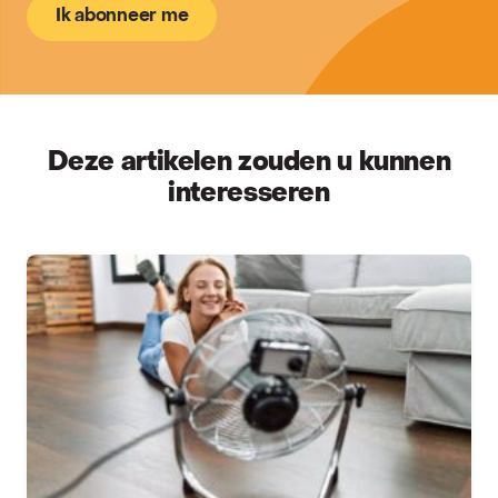
Ik abonneer me
Deze artikelen zouden u kunnen
interesseren