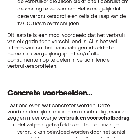
de verbruiker die alleen elektriciteit gebruikt om
de woning te verwarmen. Het is mogelijk dat
deze verbruikersprofielen zelfs de kaap van de
12 000 kWh overschrijden.
Dit laatste is een mooi voorbeeld dat het verbruik
van elk gezin toch verschillend is. Al is het wel
interessant om het nationale gemiddelde te
nemen als vergelijkingspunt en/of alle
consumenten op te delen in verschillende
verbruikersprofielen.
Concrete voorbeelden…
Laat ons even wat concreter worden. Deze
voorbeelden lijken misschien onschuldig, maar ze
zeggen meer over je
verbruik en voorschotbedrag
.
Het zal je ongetwijfeld doen lachen, maar je
verbruik kan beïnvloed worden door het aantal