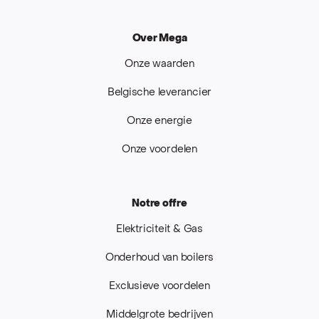
Over Mega
Onze waarden
Belgische leverancier
Onze energie
Onze voordelen
Notre offre
Elektriciteit & Gas
Onderhoud van boilers
Exclusieve voordelen
Middelgrote bedrijven