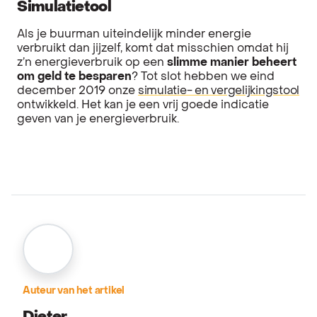
Simulatietool
Als je buurman uiteindelijk minder energie
verbruikt dan jijzelf, komt dat misschien omdat hij
z’n energieverbruik op een
slimme manier beheert
om geld te besparen
? Tot slot hebben we eind
december 2019 onze
simulatie- en vergelijkingstool
ontwikkeld. Het kan je een vrij goede indicatie
geven van je energieverbruik.
Auteur van het artikel