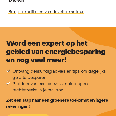
Dieter
Bekijk de artikelen van dezelfde auteur
Word een expert op het
gebied van energiebesparing
en nog veel meer!
Ontvang deskundig advies en tips om dagelijks
geld te besparen
Profiteer van exclusieve aanbiedingen,
rechtstreeks in je mailbox
Zet een stap naar een groenere toekomst en lagere
rekeningen!