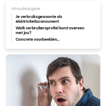
Inhoudsopgave
Je verbruiksgewoonte als
elektriciteitsconsument
Welk verbruikersprofiel komt overeen
met jou?
Concrete voorbeelden…