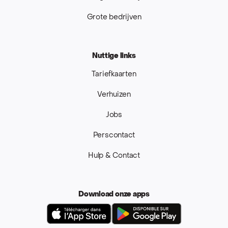
Grote bedrijven
Nuttige links
Tariefkaarten
Verhuizen
Jobs
Perscontact
Hulp & Contact
Download onze apps
App Store
Google Pla