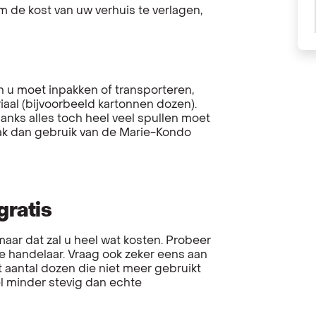
 de kost van uw verhuis te verlagen,
n u moet inpakken of transporteren,
aal (bijvoorbeeld kartonnen dozen).
anks alles toch heel veel spullen moet
aak dan gebruik van de Marie-Kondo
gratis
aar dat zal u heel wat kosten. Probeer
ale handelaar. Vraag ook zeker eens aan
 aantal dozen die niet meer gebruikt
l minder stevig dan echte