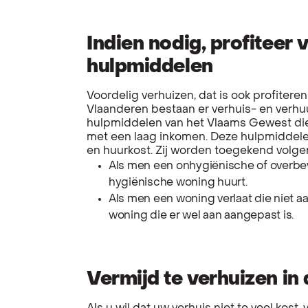
Indien nodig, profiteer 
hulpmiddelen
Voordelig verhuizen, dat is ook profiteren
Vlaanderen bestaan er verhuis- en verhuur
hulpmiddelen van het Vlaams Gewest d
met een laag inkomen. Deze hulpmiddelen
en huurkost. Zij worden toegekend volge
Als men een onhygiënische of overbev
hygiënische woning huurt.
Als men een woning verlaat die niet 
woning die er wel aan aangepast is.
Vermijd te verhuizen in