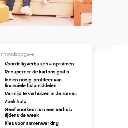
Inhoudsopgave
Voordelig verhuizen = opruimen
Recupereer de kartons gratis
Indien nodig, profiteer van
financiële hulpmiddelen
Vermijd te verhuizen in de zomer.
Zoek hulp
Geef voorkeur aan een verhuis
tijdens de week
Kies voor samenwerking