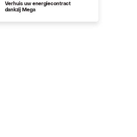
Verhuis uw energiecontract
dankzij Mega