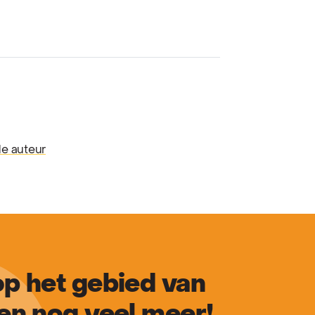
de auteur
p het gebied van