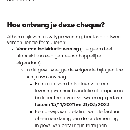
deze premie.
Hoe ontvang je deze cheque?
Afhankelijk van jouw type woning, bestaan er twee
verschillende formulieren:
Voor een
individuele woning
(die geen deel
uitmaakt van een gemeenschappelijke
eigendom).
In dit geval voeg je de volgende bijlagen toe
aan jouw aanvraag:
Een kopie van de factuur voor een
levering van huisbrandolie of propaan in
bulk bestemd voor verwarming, gedaan
tussen 15/11/2021 en 31/03/2023
.
Een bewijs van betaling van de factuur
of een verklaring van de onderneming
in geval van betaling in termijnen