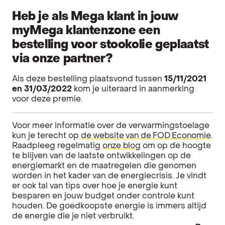
Heb je als Mega klant in jouw
myMega klantenzone een
bestelling voor stookolie geplaatst
via onze partner?
Als deze bestelling plaatsvond tussen
15/11/2021
en 31/03/2022
kom je uiteraard in aanmerking
voor deze premie.
Voor meer informatie over de verwarmingstoelage
kun je terecht op
de website van de FOD Economie
.
Raadpleeg regelmatig
onze blog
om op de hoogte
te blijven van de laatste ontwikkelingen op de
energiemarkt en de maatregelen die genomen
worden in het kader van de energiecrisis. Je vindt
er ook tal van tips over hoe je energie kunt
besparen en jouw budget onder controle kunt
houden. De goedkoopste energie is immers altijd
de energie die je niet verbruikt.