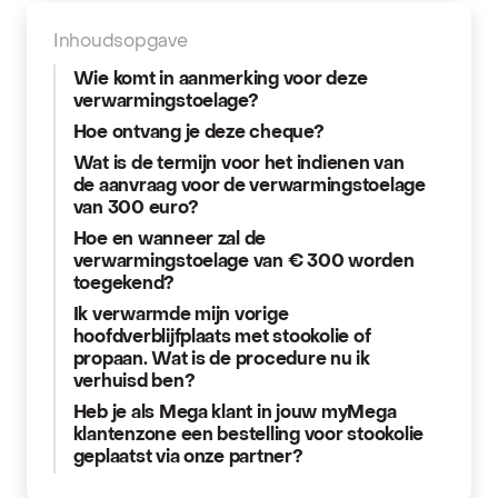
Inhoudsopgave
Wie komt in aanmerking voor deze
verwarmingstoelage?
Hoe ontvang je deze cheque?
Wat is de termijn voor het indienen van
de aanvraag voor de verwarmingstoelage
van 300 euro?
Hoe en wanneer zal de
verwarmingstoelage van € 300 worden
toegekend?
Ik verwarmde mijn vorige
hoofdverblijfplaats met stookolie of
propaan. Wat is de procedure nu ik
verhuisd ben?
Heb je als Mega klant in jouw myMega
klantenzone een bestelling voor stookolie
geplaatst via onze partner?