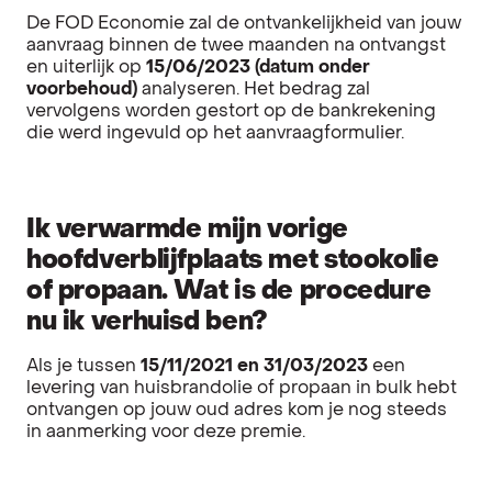
De FOD Economie zal de ontvankelijkheid van jouw
aanvraag binnen de twee maanden na ontvangst
en uiterlijk op
15/06/2023 (datum onder
voorbehoud)
analyseren. Het bedrag zal
vervolgens worden gestort op de bankrekening
die werd ingevuld op het aanvraagformulier.
Ik verwarmde mijn vorige
hoofdverblijfplaats met stookolie
of propaan. Wat is de procedure
nu ik verhuisd ben?
Als je tussen
15/11/2021 en 31/03/2023
een
levering van huisbrandolie of propaan in bulk hebt
ontvangen op jouw oud adres kom je nog steeds
in aanmerking voor deze premie.