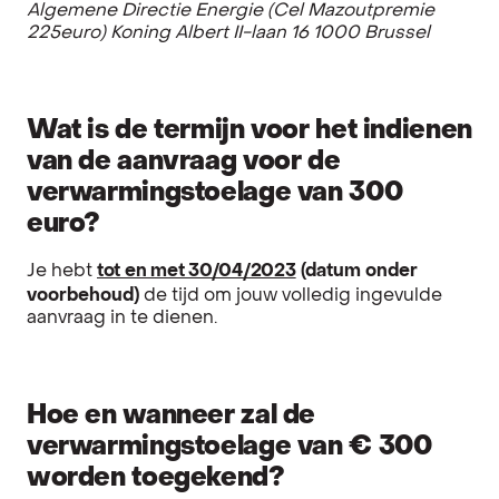
Algemene Directie Energie (Cel Mazoutpremie
225euro)
Koning Albert II-laan 16
1000 Brussel
Wat is de termijn voor het indienen
van de aanvraag voor de
verwarmingstoelage van 300
euro?
Je hebt
tot en met 30/04/2023
(datum onder
voorbehoud)
de tijd om jouw volledig ingevulde
aanvraag in te dienen.
Hoe en wanneer zal de
verwarmingstoelage van € 300
worden toegekend?