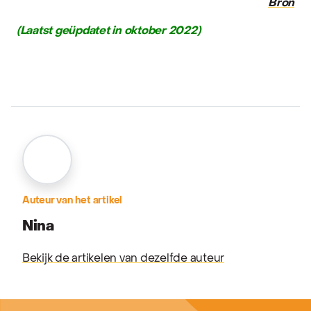
Bron
(Laatst geüpdatet in oktober 2022)
Auteur van het artikel
Nina
Bekijk de artikelen van dezelfde auteur