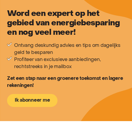
Word een expert op het
gebied van energiebesparing
en nog veel meer!
Ontvang deskundig advies en tips om dagelijks
geld te besparen
Profiteer van exclusieve aanbiedingen,
rechtstreeks in je mailbox
Zet een stap naar een groenere toekomst en lagere
rekeningen!
Ik abonneer me