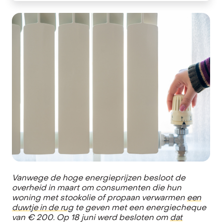
Vanwege de hoge energieprijzen besloot de
overheid in maart om consumenten die hun
woning met stookolie of propaan verwarmen
een
duwtje in de rug
te geven met een energiecheque
van € 200.
Op 18 juni werd besloten om
dat