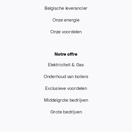
Belgische leverancier
Onze energie
Onze voordelen
Notre offre
Elektriciteit & Gas
Onderhoud van boilers
Exclusieve voordelen
Middelgrote bedrijven
Grote bedrijven