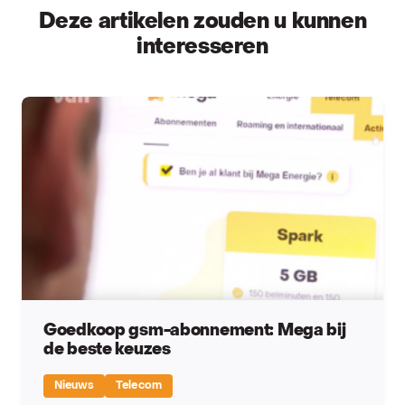
Deze artikelen zouden u kunnen
interesseren
Goedkoop gsm-abonnement: Mega bij
de beste keuzes
Nieuws
Telecom