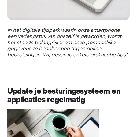
In het digitale tijdperk waarin onze smartphone
een verlengstuk van onszelf is geworden, wordt
het steeds belangrijker om onze persoonlijke
gegevens te beschermen tegen online
bedreigingen. Wij geven je enkele praktische tips!
Update je besturingssysteem en
applicaties regelmatig