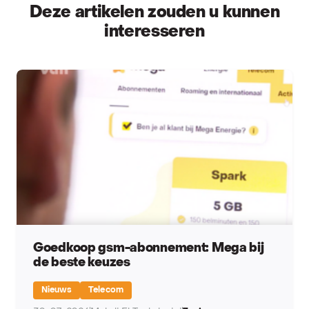
Deze artikelen zouden u kunnen
interesseren
Goedkoop gsm-abonnement: Mega bij
de beste keuzes
Nieuws
Telecom