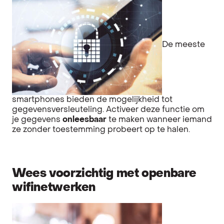
De meeste
smartphones bieden de mogelijkheid tot
gegevensversleuteling. Activeer deze functie om
je gegevens
onleesbaar
te maken wanneer iemand
ze zonder toestemming probeert op te halen.
Wees voorzichtig met openbare
wifinetwerken