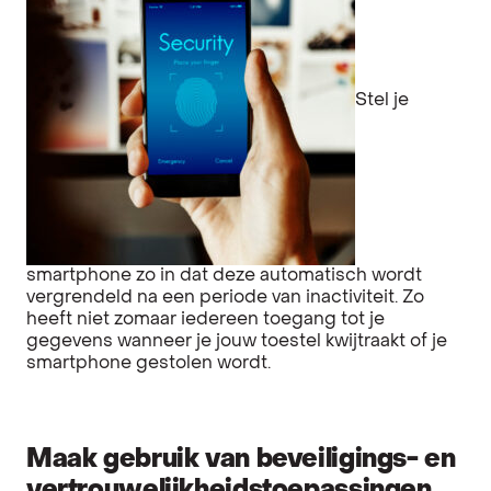
Stel je
smartphone zo in dat deze automatisch wordt
vergrendeld na een periode van inactiviteit. Zo
heeft niet zomaar iedereen toegang tot je
gegevens wanneer je jouw toestel kwijtraakt of je
smartphone gestolen wordt.
Maak gebruik van beveiligings- en
vertrouwelijkheidstoepassingen