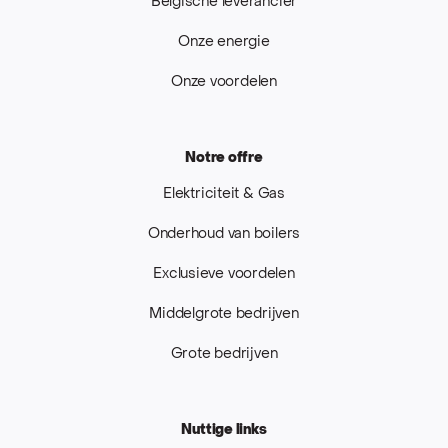
Belgische leverancier
Onze energie
Onze voordelen
Notre offre
Elektriciteit & Gas
Onderhoud van boilers
Exclusieve voordelen
Middelgrote bedrijven
Grote bedrijven
Nuttige links