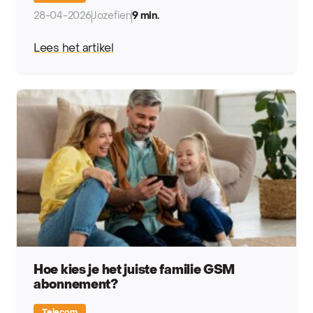
28-04-2026
Jozefien
9 min.
Lees het artikel
Hoe kies je het juiste familie GSM
abonnement?