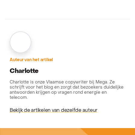
Auteur van het artikel
Charlotte
Charlotte is onze Vlaamse copywriter bij Mega. Ze
schrijft voor het blog en zorgt dat bezoekers duidelijke
antwoorden krijgen op vragen rond energie en
telecom.
Bekijk de artikelen van dezelfde auteur