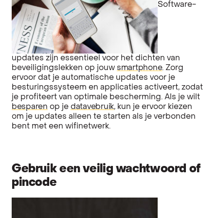
Software-
updates zijn essentieel voor het dichten van
beveiligingslekken op jouw
smartphone
. Zorg
ervoor dat je automatische updates voor je
besturingssysteem en applicaties activeert, zodat
je profiteert van optimale bescherming. Als je wilt
besparen
op je
datavebruik
, kun je ervoor kiezen
om je updates alleen te starten als je verbonden
bent met een wifinetwerk.
Gebruik een veilig wachtwoord of
pincode