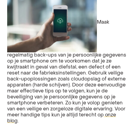
Maak
regelmatig back-ups van je persoonlijke gegevens
op je smartphone om te voorkomen dat je ze
kwijtraakt in geval van diefstal, een defect of een
reset naar de fabrieksinstellingen. Gebruik veilige
back-upoplossingen zoals cloudopslag of externe
apparaten (harde schijven). Door deze eenvoudige
maar effectieve tips op te volgen, kun je de
beveiliging van je persoonlijke gegevens op je
smartphone verbeteren. Zo kun je volop genieten
van een veilige en zorgeloze digitale ervaring. Voor
meer handige tips kun je altijd terecht op
onze
blog
.