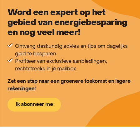
Word een expert op het
gebied van energiebesparing
en nog veel meer!
Ontvang deskundig advies en tips om dagelijks
geld te besparen
Profiteer van exclusieve aanbiedingen,
rechtstreeks in je mailbox
Zet een stap naar een groenere toekomst en lagere
rekeningen!
Ik abonneer me