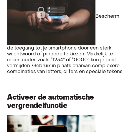
Bescherm
de toegang tot je smartphone door een sterk
wachtwoord of pincode te kiezen. Makkelijk te
raden codes zoals “1234” of “0000” kun je best
vermijden. Gebruik in plaats daarvan complexere
combinaties van letters, cijfers en speciale tekens.
Activeer de automatische
vergrendelfunctie