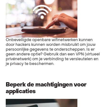
Onbeveiligde openbare wifinetwerken kunnen
door hackers kunnen worden misbruikt om jouw
persoonlijke gegevens te onderscheppen. Is er
geen andere optie? Gebruik dan een VPN (virtueel
privénetwerk) om je verbinding te versleutelen en
je privacy te beschermen.
Beperk de machtigingen voor
applicaties