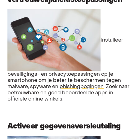
Installeer
beveiligings- en privacytoepassingen op je
smartphone om je beter te beschermen tegen
malware, spyware en
phishingpogingen
. Zoek naar
betrouwbare en goed beoordeelde apps in
officiële online winkels.
Activeer gegevensversleuteling