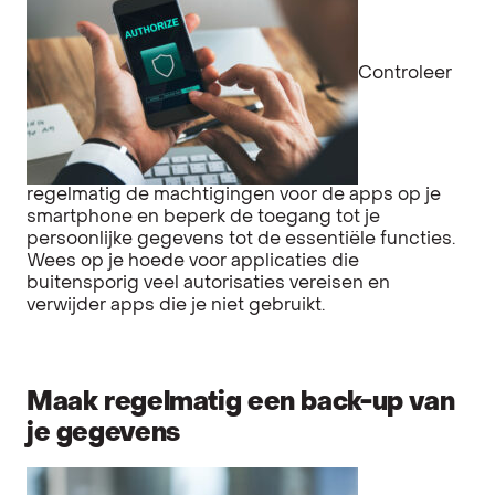
Controleer
regelmatig de machtigingen voor de apps op je
smartphone en beperk de toegang tot je
persoonlijke gegevens tot de essentiële functies.
Wees op je hoede voor applicaties die
buitensporig veel autorisaties vereisen en
verwijder apps die je niet gebruikt.
Maak regelmatig een back-up van
je gegevens