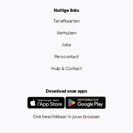
Nuttige links
Tariefkaarten
Verhuizen
Jobs
Perscontact
Hulp & Contact
Download onze apps
App Store
Google Pla
Ook beschikbaar in jouw
browser