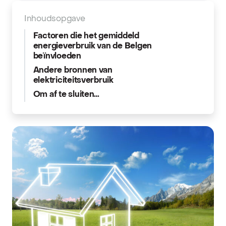
Inhoudsopgave
Factoren die het gemiddeld
energieverbruik van de Belgen
beïnvloeden
Andere bronnen van
elektriciteitsverbruik
Om af te sluiten…