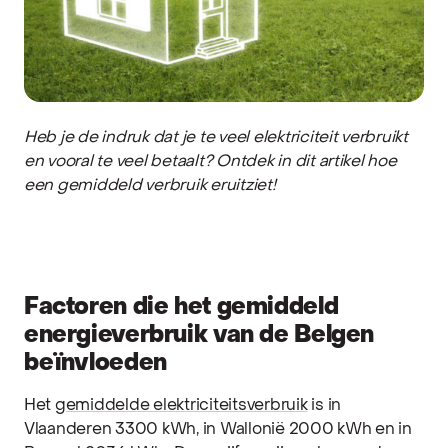
Heb je de indruk dat je te veel elektriciteit verbruikt
en vooral te veel betaalt? Ontdek in dit artikel hoe
een gemiddeld verbruik eruitziet!
Factoren die het gemiddeld
energieverbruik van de Belgen
beïnvloeden
Het
gemiddelde elektriciteitsverbruik
is in
Vlaanderen 3300 kWh, in Wallonië 2000 kWh en in