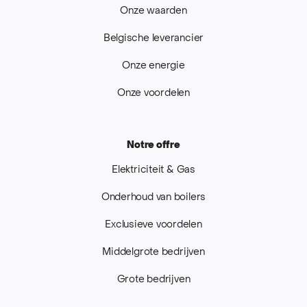
Onze waarden
Belgische leverancier
Onze energie
Onze voordelen
Notre offre
Elektriciteit & Gas
Onderhoud van boilers
Exclusieve voordelen
Middelgrote bedrijven
Grote bedrijven