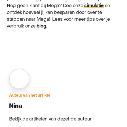
Nog geen klant bij Mega? Doe onze
simulatie
en
ontdek hoeveel jij kan besparen door over te
stappen naar Mega!
Lees voor meer tips over je
verbruik onze
blog.
Auteur van het artikel
Nina
Bekijk de artikelen van dezelfde auteur