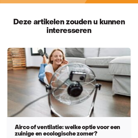
Deze artikelen zouden u kunnen
interesseren
Airco of ventilatie: welke optie voor een
zuinige en ecologische zomer?