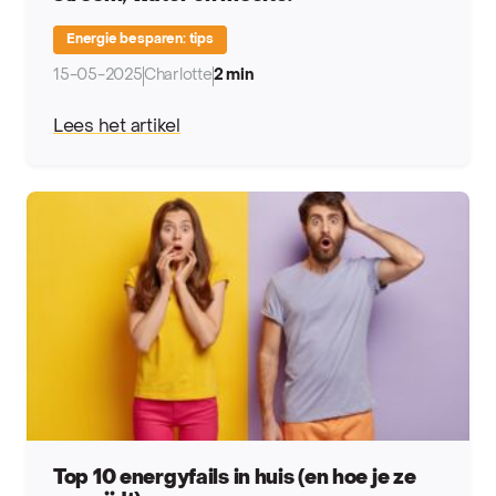
Energie besparen: tips
15-05-2025
Charlotte
2 min
Lees het artikel
Top 10 energyfails in huis (en hoe je ze