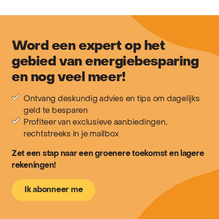
Word een expert op het
gebied van energiebesparing
en nog veel meer!
Ontvang deskundig advies en tips om dagelijks
geld te besparen
Profiteer van exclusieve aanbiedingen,
rechtstreeks in je mailbox
Zet een stap naar een groenere toekomst en lagere
rekeningen!
Ik abonneer me