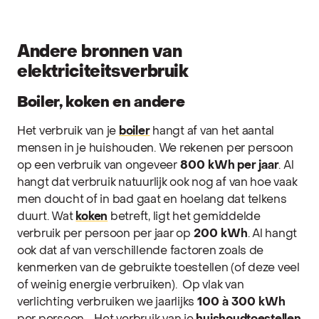
Andere bronnen van
elektriciteitsverbruik
Boiler, koken en andere
Het verbruik van je
boiler
hangt af van het aantal
mensen in je huishouden. We rekenen per persoon
op een verbruik van ongeveer
800 kWh
per jaar
. Al
hangt dat verbruik natuurlijk ook nog af van hoe vaak
men doucht of in bad gaat en hoelang dat telkens
duurt.
Wat
koken
betreft, ligt het gemiddelde
verbruik per persoon per jaar op
200 kWh
. Al hangt
ook dat af van verschillende factoren zoals de
kenmerken van de gebruikte toestellen (of deze veel
of weinig energie verbruiken).
Op vlak van
verlichting verbruiken we jaarlijks
100 à 300 kWh