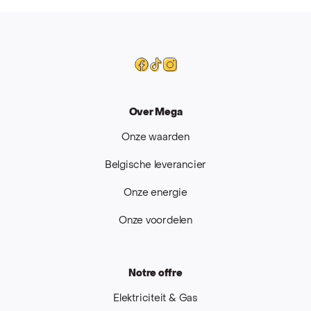
Mega
Facebook
Tiktok
Instagram
Over Mega
Onze waarden
Belgische leverancier
Onze energie
Onze voordelen
Notre offre
Elektriciteit & Gas