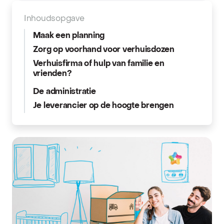
Inhoudsopgave
Maak een planning
Zorg op voorhand voor verhuisdozen
Verhuisfirma of hulp van familie en
vrienden?
De administratie
Je leverancier op de hoogte brengen