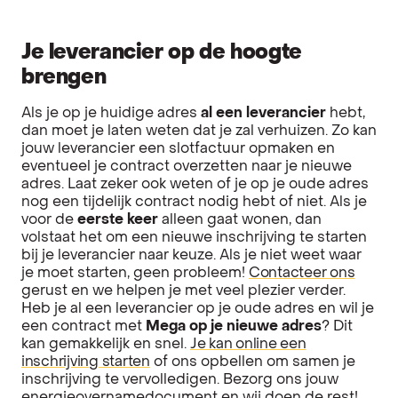
Je leverancier op de hoogte
brengen
Als je op je huidige adres
al een leverancier
hebt,
dan moet je laten weten dat je zal verhuizen. Zo kan
jouw leverancier een slotfactuur opmaken en
eventueel je contract overzetten naar je nieuwe
adres. Laat zeker ook weten of je op je oude adres
nog een tijdelijk contract nodig hebt of niet. Als je
voor de
eerste keer
alleen gaat wonen, dan
volstaat het om een nieuwe inschrijving te starten
bij je leverancier naar keuze. Als je niet weet waar
je moet starten, geen probleem!
Contacteer ons
gerust en we helpen je met veel plezier verder.
Heb je al een leverancier op je oude adres en wil je
een contract met
Mega op je nieuwe adres
? Dit
kan gemakkelijk en snel.
Je kan online een
inschrijving starten
of ons opbellen om samen je
inschrijving te vervolledigen. Bezorg ons jouw