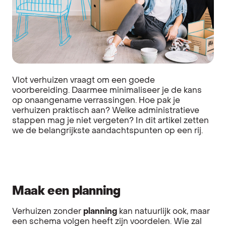
Vlot verhuizen vraagt om een goede
voorbereiding. Daarmee minimaliseer je de kans
op onaangename verrassingen. Hoe pak je
verhuizen praktisch aan? Welke administratieve
stappen mag je niet vergeten? In dit artikel zetten
we de belangrijkste aandachtspunten op een rij.
Maak een planning
Verhuizen zonder
planning
kan natuurlijk ook, maar
een schema volgen heeft zijn voordelen. Wie zal