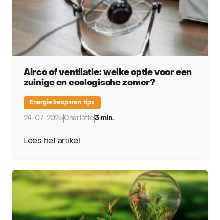
Airco of ventilatie: welke optie voor een
zuinige en ecologische zomer?
Energie besparen: tips
24-07-2025
Charlotte
3 min.
Lees het artikel