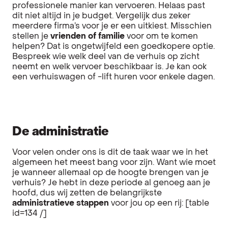
professionele manier kan vervoeren. Helaas past
dit niet altijd in je budget. Vergelijk dus zeker
meerdere firma’s voor je er een uitkiest. Misschien
stellen je
vrienden of familie
voor om te komen
helpen? Dat is ongetwijfeld een goedkopere optie.
Bespreek wie welk deel van de verhuis op zicht
neemt en welk vervoer beschikbaar is. Je kan ook
een verhuiswagen of -lift huren voor enkele dagen.
De administratie
Voor velen onder ons is dit de taak waar we in het
algemeen het meest bang voor zijn. Want wie moet
je wanneer allemaal op de hoogte brengen van je
verhuis? Je hebt in deze periode al genoeg aan je
hoofd, dus wij zetten de belangrijkste
administratieve stappen
voor jou op een rij: [table
id=134 /]