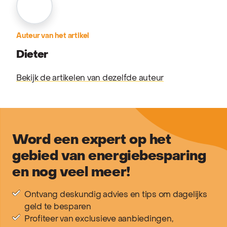
Auteur van het artikel
Dieter
Bekijk de artikelen van dezelfde auteur
Word een expert op het
gebied van energiebesparing
en nog veel meer!
Ontvang deskundig advies en tips om dagelijks
geld te besparen
Profiteer van exclusieve aanbiedingen,