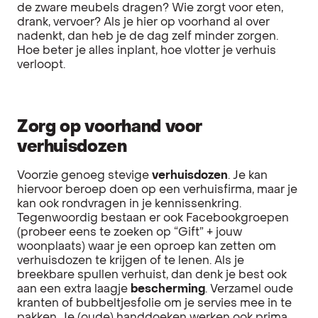
de zware meubels dragen? Wie zorgt voor eten,
drank, vervoer? Als je hier op voorhand al over
nadenkt, dan heb je de dag zelf minder zorgen.
Hoe beter je alles inplant, hoe vlotter je verhuis
verloopt.
Zorg op voorhand voor
verhuisdozen
Voorzie genoeg stevige
verhuisdozen
. Je kan
hiervoor beroep doen op een verhuisfirma, maar je
kan ook rondvragen in je kennissenkring.
Tegenwoordig bestaan er ook Facebookgroepen
(probeer eens te zoeken op “Gift” + jouw
woonplaats) waar je een oproep kan zetten om
verhuisdozen te krijgen of te lenen. Als je
breekbare spullen verhuist, dan denk je best ook
aan een extra laagje
bescherming
. Verzamel oude
kranten of bubbeltjesfolie om je servies mee in te