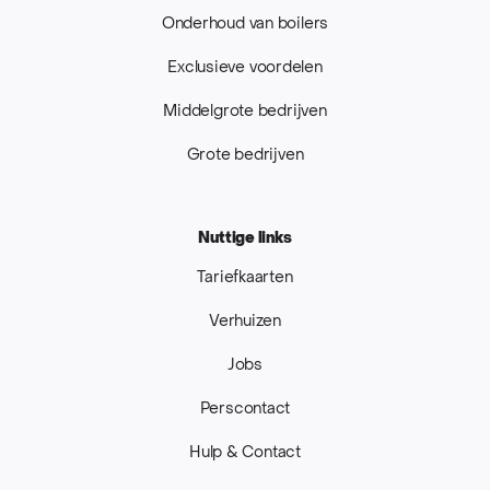
Onderhoud van boilers
Exclusieve voordelen
Middelgrote bedrijven
Grote bedrijven
Nuttige links
Tariefkaarten
Verhuizen
Jobs
Perscontact
Hulp & Contact