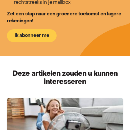
rechtstreeks in je mailbox
Zet een stap naar een groenere toekomst en lagere
rekeningen!
Ik abonneer me
Deze artikelen zouden u kunnen
interesseren